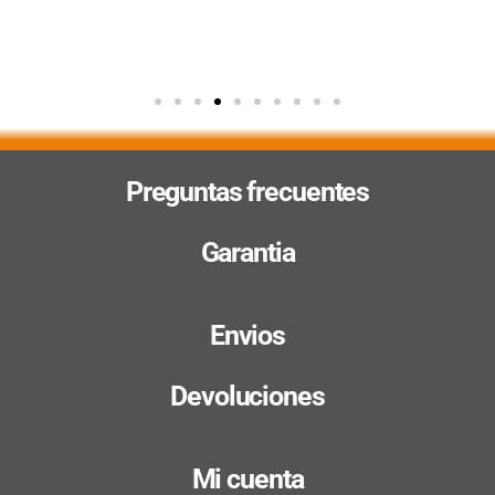
Preguntas frecuentes
Garantia
Envios
Devoluciones
Mi cuenta