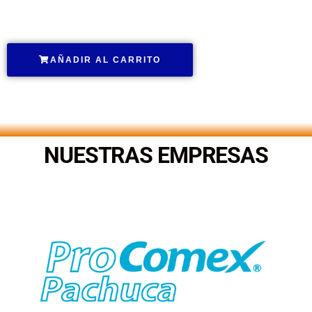
.
AÑADIR AL CARRITO
.
NUESTRAS EMPRESAS