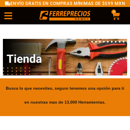
ENVÍO GRATIS EN COMPRAS MÍNIMAS DE $599 MXN
0
Busca lo que necesites, seguro tenemos una opción para ti
en nuestras mas de 13,000 Herramientas.
.