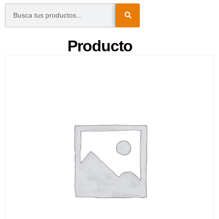
Producto