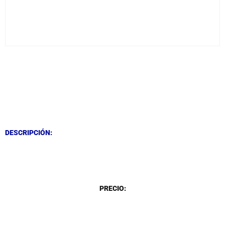
DESCRIPCIÓN
DESCRIPCIÓN
DESCRIPCIÓN:
DESCRIPCIÓN
PRECIO: