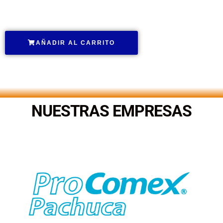
.
AÑADIR AL CARRITO
.
NUESTRAS EMPRESAS