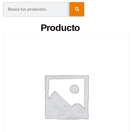
Producto