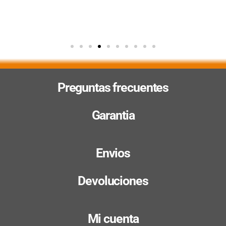
Preguntas frecuentes
Garantia
Envios
Devoluciones
Mi cuenta