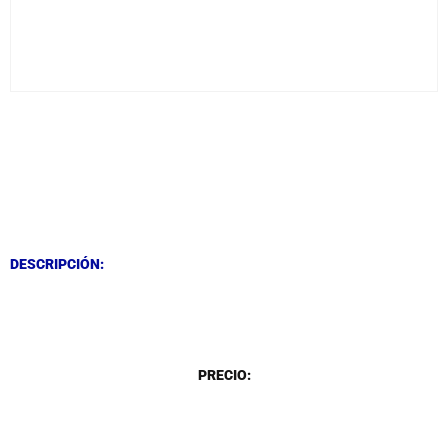
DESCRIPCIÓN
DESCRIPCIÓN
DESCRIPCIÓN:
DESCRIPCIÓN
PRECIO: