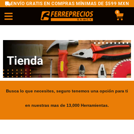
ENVÍO GRATIS EN COMPRAS MÍNIMAS DE $599 MXN
0
Busca lo que necesites, seguro tenemos una opción para ti
en nuestras mas de 13,000 Herramientas.
.