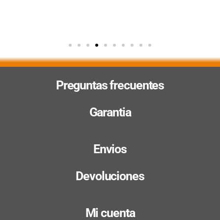
Preguntas frecuentes
Garantia
Envios
Devoluciones
Mi cuenta