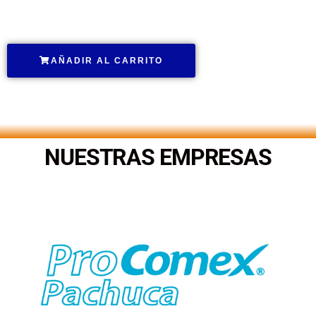
.
AÑADIR AL CARRITO
.
NUESTRAS EMPRESAS