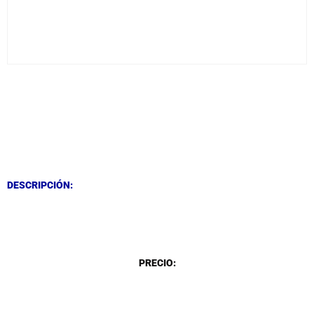
DESCRIPCIÓN
DESCRIPCIÓN
DESCRIPCIÓN:
DESCRIPCIÓN
PRECIO: