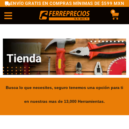
ENVÍO GRATIS EN COMPRAS MÍNIMAS DE $599 MXN
0
Busca lo que necesites, seguro tenemos una opción para ti
en nuestras mas de 13,000 Herramientas.
.