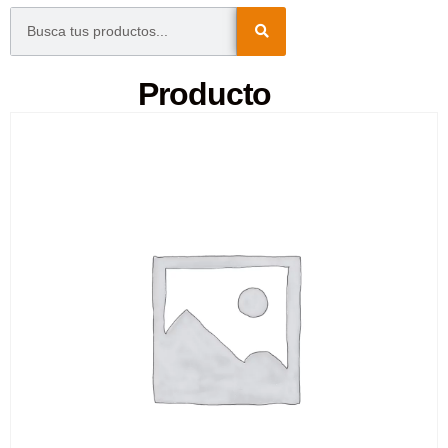
Producto