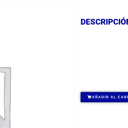
DESCRIPCIÓ
DESCRIPCIÓ
DESCRIPCIÓ
.
AÑADIR AL CAR