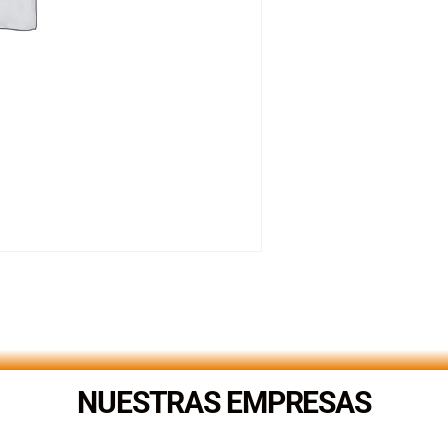
NUESTRAS EMPRESAS