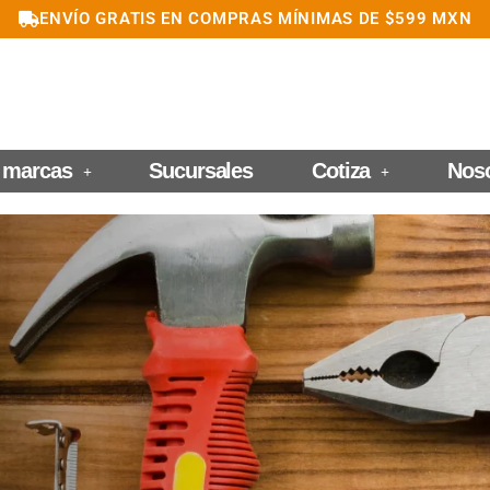
ENVÍO GRATIS EN COMPRAS MÍNIMAS DE $599 MXN
 marcas
Sucursales
Cotiza
Nos