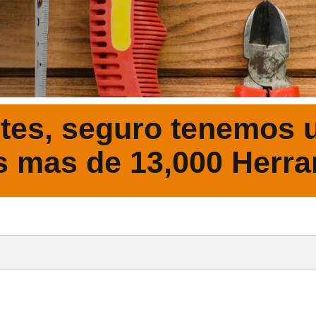
tes, seguro tenemos u
s mas de 13,000 Herra
DESCRIPCIÓ