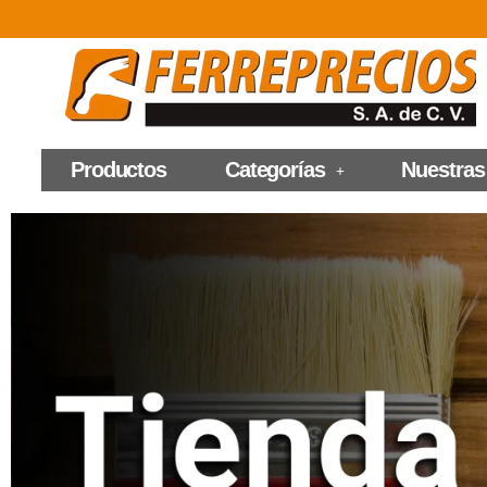
Productos
Categorías
Nuestras