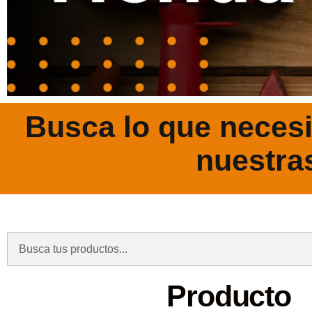
Busca lo que necesi
nuestra
.
Producto