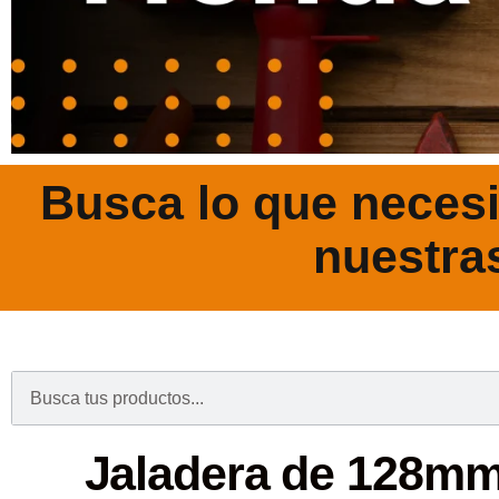
Busca lo que necesi
nuestra
.
Jaladera de 128mm