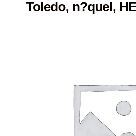
Toledo, n?quel, 