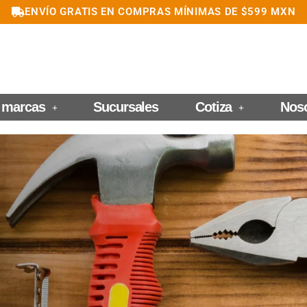
ENVÍO GRATIS EN COMPRAS MÍNIMAS DE $599 MXN
 marcas
Sucursales
Cotiza
Nos