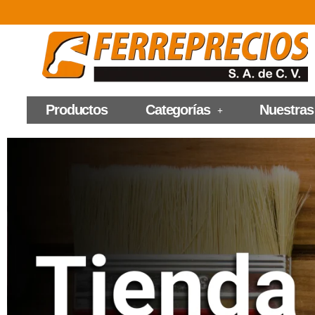
Productos
Categorías
Nuestras