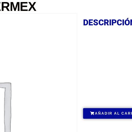
HERMEX
DESCRIPCIÓ
DESCRIPCIÓ
DESCRIPCIÓ
.
AÑADIR AL CAR