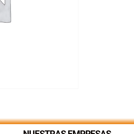
NUESTRAS EMPRESAS