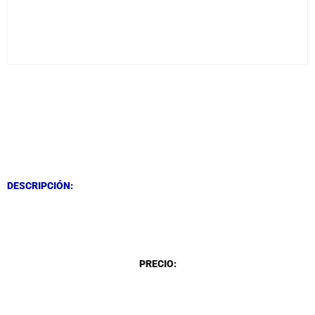
DESCRIPCIÓN
DESCRIPCIÓN
DESCRIPCIÓN:
DESCRIPCIÓN
PRECIO: