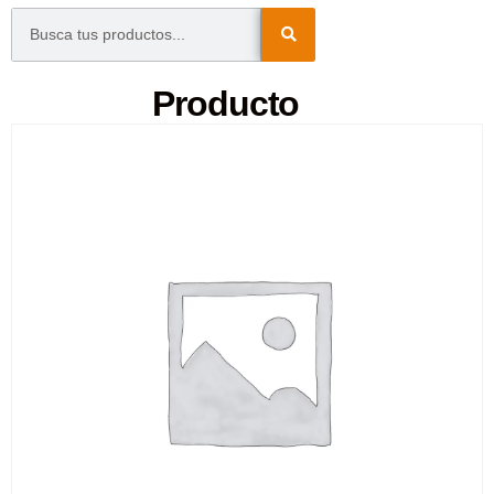
Producto