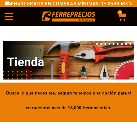
ENVÍO GRATIS EN COMPRAS MÍNIMAS DE $599 MXN
0
Busca lo que necesites, seguro tenemos una opción para ti
en nuestras mas de 13,000 Herramientas.
.