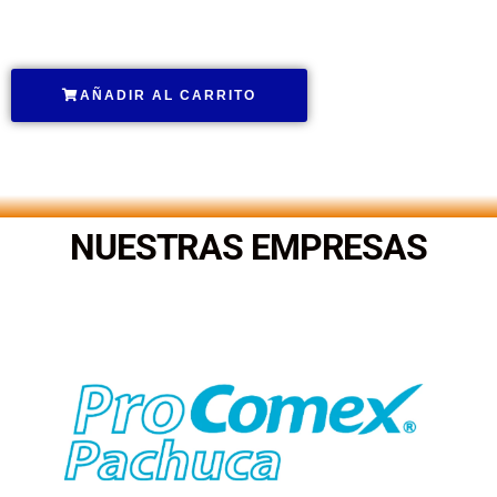
.
AÑADIR AL CARRITO
.
NUESTRAS EMPRESAS