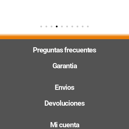
Preguntas frecuentes
Garantia
Envios
Devoluciones
Mi cuenta