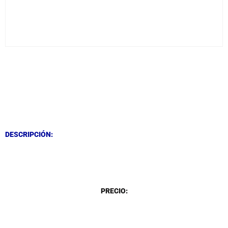
DESCRIPCIÓN
DESCRIPCIÓN
DESCRIPCIÓN:
DESCRIPCIÓN
PRECIO: