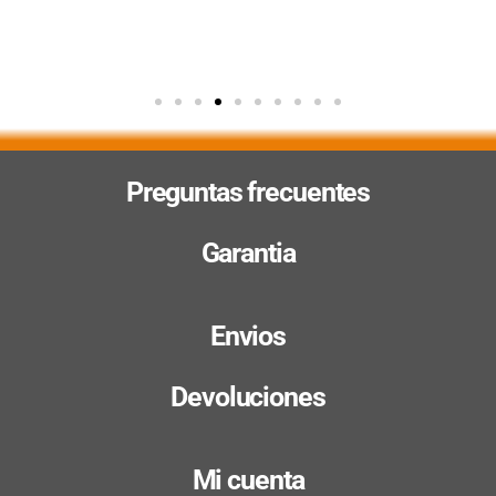
Preguntas frecuentes
Garantia
Envios
Devoluciones
Mi cuenta