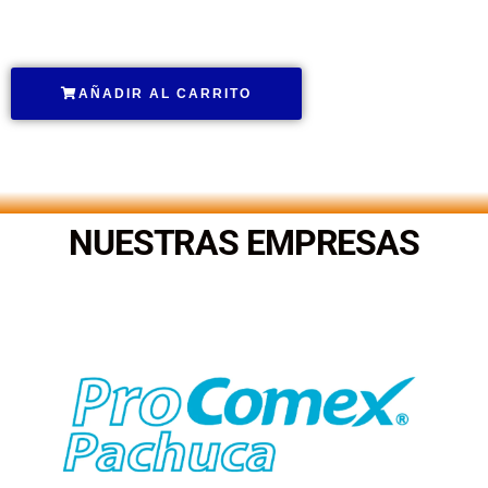
.
AÑADIR AL CARRITO
.
NUESTRAS EMPRESAS