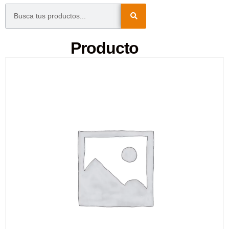
Producto