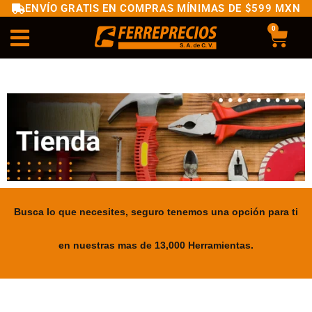
ENVÍO GRATIS EN COMPRAS MÍNIMAS DE $599 MXN
0
Busca lo que necesites, seguro tenemos una opción para ti
en nuestras mas de 13,000 Herramientas.
.