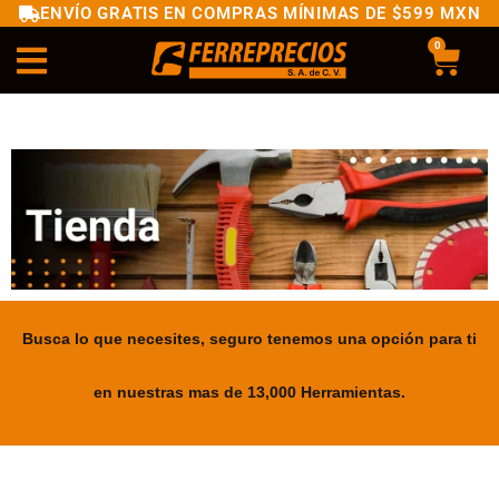
ENVÍO GRATIS EN COMPRAS MÍNIMAS DE $599 MXN
0
Busca lo que necesites, seguro tenemos una opción para ti
en nuestras mas de 13,000 Herramientas.
.