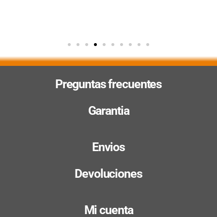
Preguntas frecuentes
Garantia
Envios
Devoluciones
Mi cuenta