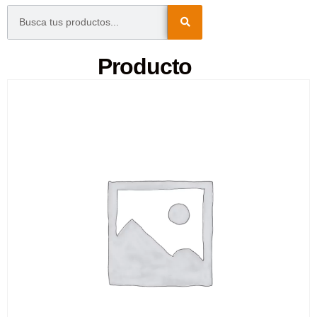
Producto