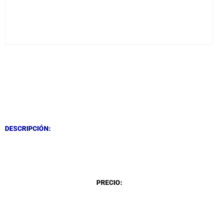
DESCRIPCIÓN
DESCRIPCIÓN
DESCRIPCIÓN:
DESCRIPCIÓN
PRECIO: