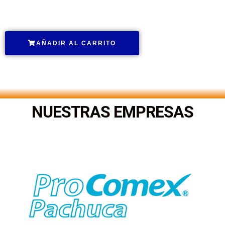
.
AÑADIR AL CARRITO
.
NUESTRAS EMPRESAS