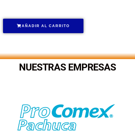
.
AÑADIR AL CARRITO
.
NUESTRAS EMPRESAS