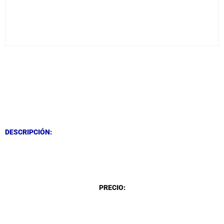
DESCRIPCIÓN
DESCRIPCIÓN
DESCRIPCIÓN:
DESCRIPCIÓN
PRECIO: