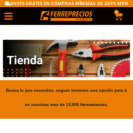
ENVÍO GRATIS EN COMPRAS MÍNIMAS DE $599 MXN
0
Busca lo que necesites, seguro tenemos una opción para ti
en nuestras mas de 13,000 Herramientas.
.