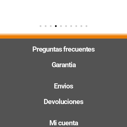
Preguntas frecuentes
Garantia
Envios
Devoluciones
Mi cuenta