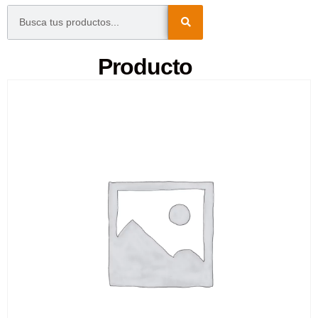
Producto