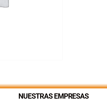
NUESTRAS EMPRESAS