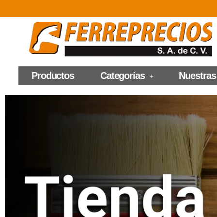
Productos
Categorías
Nuestras