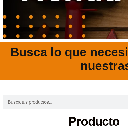
Busca lo que necesi
nuestra
.
Producto