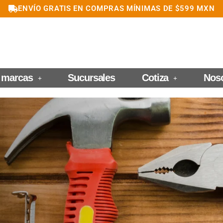
ENVÍO GRATIS EN COMPRAS MÍNIMAS DE $599 MXN
 marcas
Sucursales
Cotiza
Nos