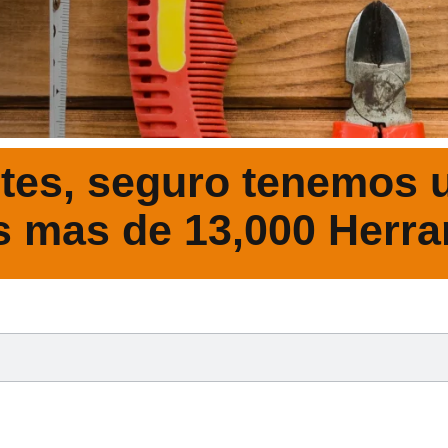
tes, seguro tenemos u
s mas de 13,000 Herra
DESCRIPCIÓ