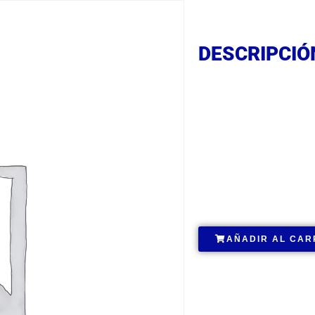
DESCRIPCIÓ
DESCRIPCIÓ
DESCRIPCIÓ
.
AÑADIR AL CAR