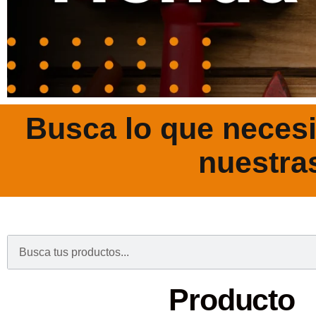
Busca lo que necesi
nuestra
.
Producto