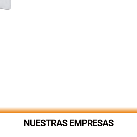
NUESTRAS EMPRESAS