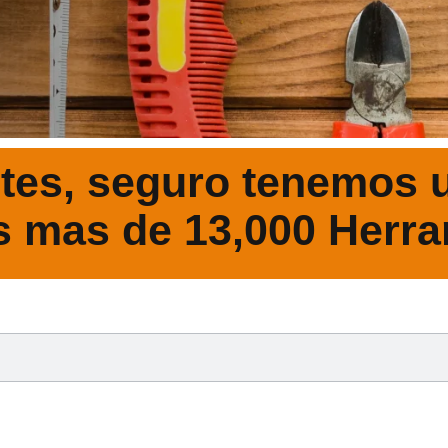
tes, seguro tenemos u
s mas de 13,000 Herra
DESCRIPCIÓ