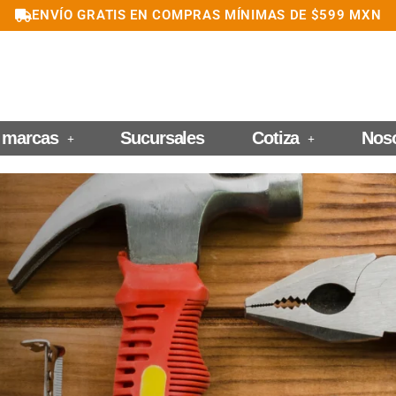
ENVÍO GRATIS EN COMPRAS MÍNIMAS DE $599 MXN
 marcas
Sucursales
Cotiza
Nos