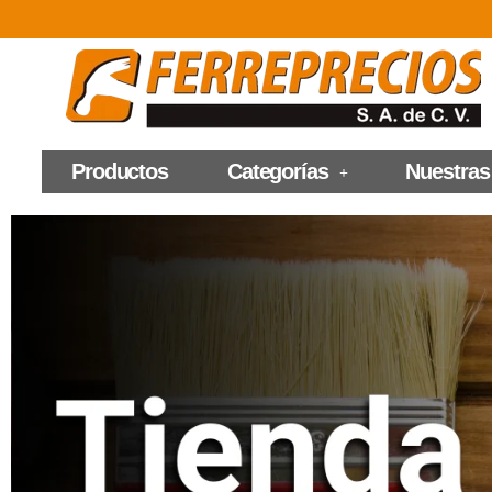
Productos
Categorías
Nuestras