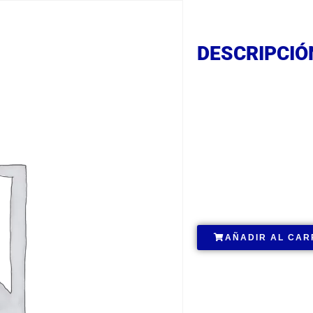
DESCRIPCIÓ
DESCRIPCIÓ
DESCRIPCIÓ
.
AÑADIR AL CAR