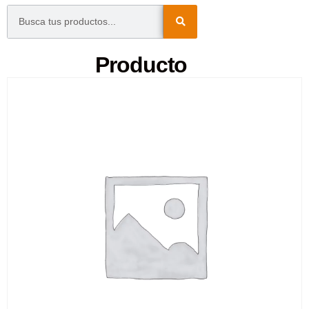
Producto