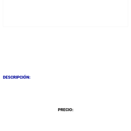
DESCRIPCIÓN
DESCRIPCIÓN
DESCRIPCIÓN:
DESCRIPCIÓN
PRECIO: