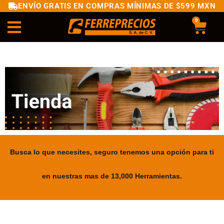
ENVÍO GRATIS EN COMPRAS MÍNIMAS DE $599 MXN
0
Busca lo que necesites, seguro tenemos una opción para ti
en nuestras mas de 13,000 Herramientas.
.