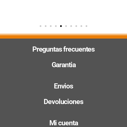
Preguntas frecuentes
Garantia
Envios
Devoluciones
Mi cuenta