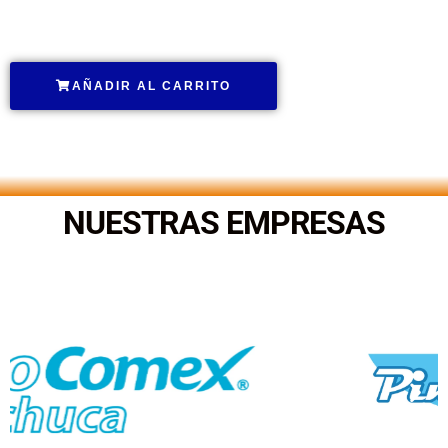
.
AÑADIR AL CARRITO
.
NUESTRAS EMPRESAS