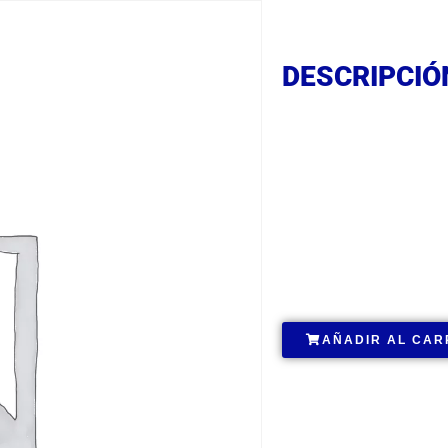
DESCRIPCIÓ
DESCRIPCIÓ
DESCRIPCIÓ
.
AÑADIR AL CAR