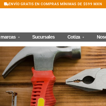
ENVÍO GRATIS EN COMPRAS MÍNIMAS DE $599 MXN
 marcas
Sucursales
Cotiza
Nos