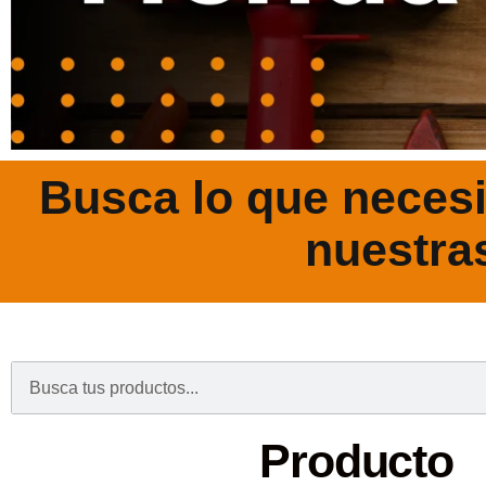
Busca lo que necesi
nuestra
.
Producto