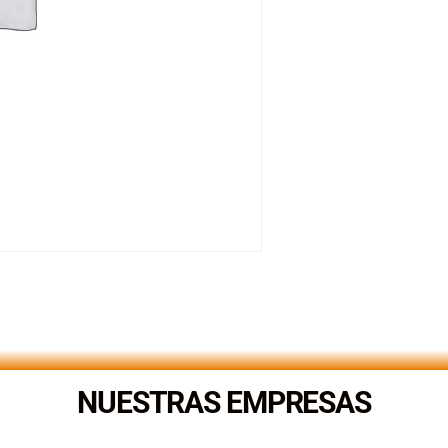
NUESTRAS EMPRESAS