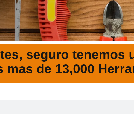
tes, seguro tenemos u
s mas de 13,000 Herra
DESCRIPCIÓ