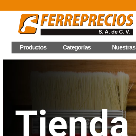
Productos
Categorías
Nuestras