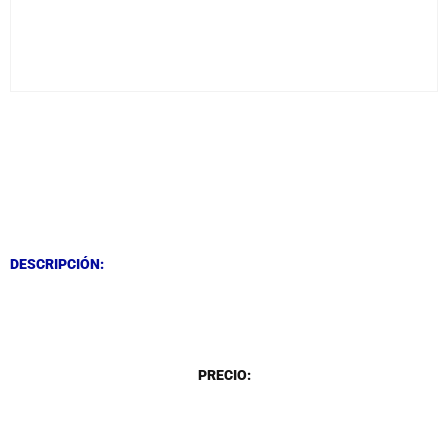
DESCRIPCIÓN
DESCRIPCIÓN
DESCRIPCIÓN:
DESCRIPCIÓN
PRECIO: