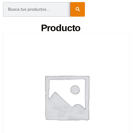
Producto