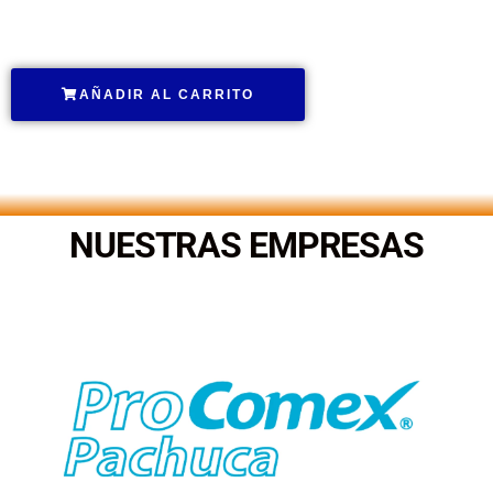
.
AÑADIR AL CARRITO
.
NUESTRAS EMPRESAS