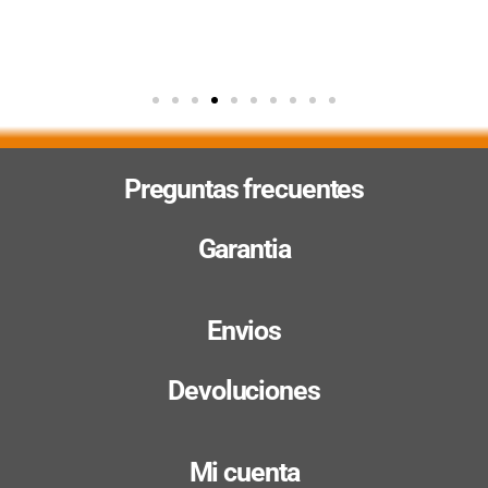
Preguntas frecuentes
Garantia
Envios
Devoluciones
Mi cuenta