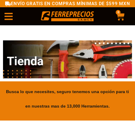
ENVÍO GRATIS EN COMPRAS MÍNIMAS DE $599 MXN
0
Busca lo que necesites, seguro tenemos una opción para ti
en nuestras mas de 13,000 Herramientas.
.