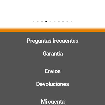
Preguntas frecuentes
Garantia
Envios
Devoluciones
Mi cuenta