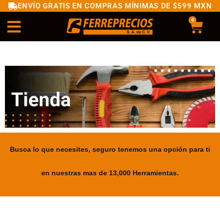
ENVÍO GRATIS EN COMPRAS MÍNIMAS DE $599 MXN
0
Busca lo que necesites, seguro tenemos una opción para ti
en nuestras mas de 13,000 Herramientas.
.