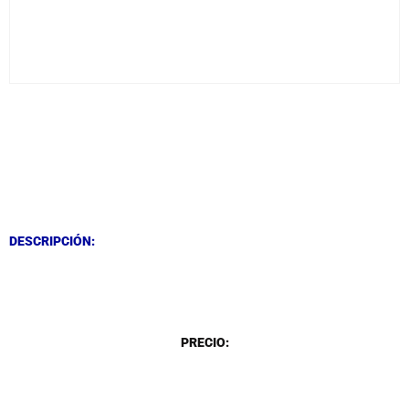
DESCRIPCIÓN
DESCRIPCIÓN
DESCRIPCIÓN:
DESCRIPCIÓN
PRECIO: