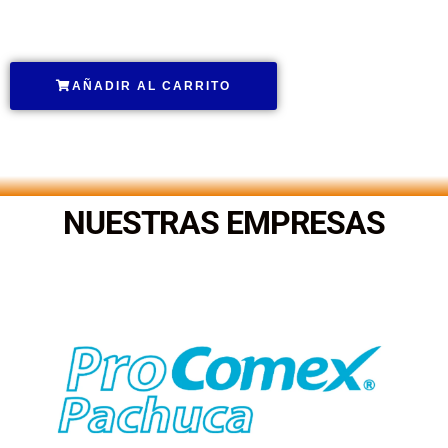
.
AÑADIR AL CARRITO
.
NUESTRAS EMPRESAS