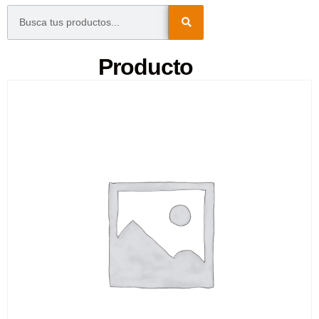
Producto