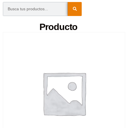
Producto