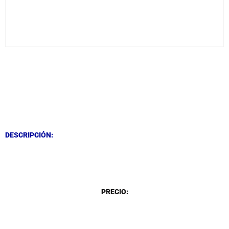
DESCRIPCIÓN
DESCRIPCIÓN
DESCRIPCIÓN:
DESCRIPCIÓN
PRECIO: