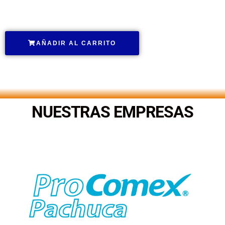
.
AÑADIR AL CARRITO
.
NUESTRAS EMPRESAS