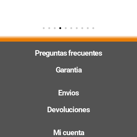
Preguntas frecuentes
Garantia
Envios
Devoluciones
Mi cuenta