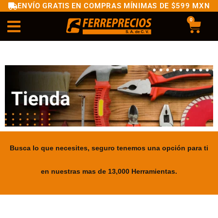
ENVÍO GRATIS EN COMPRAS MÍNIMAS DE $599 MXN
0
Busca lo que necesites, seguro tenemos una opción para ti
en nuestras mas de 13,000 Herramientas.
.