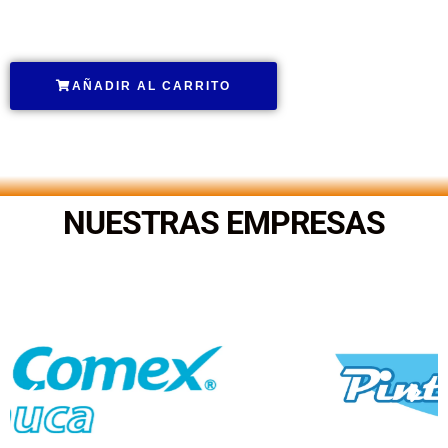
.
AÑADIR AL CARRITO
.
NUESTRAS EMPRESAS