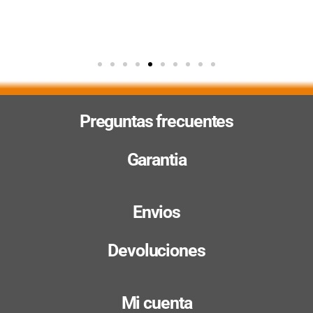
Preguntas frecuentes
Garantia
Envios
Devoluciones
Mi cuenta