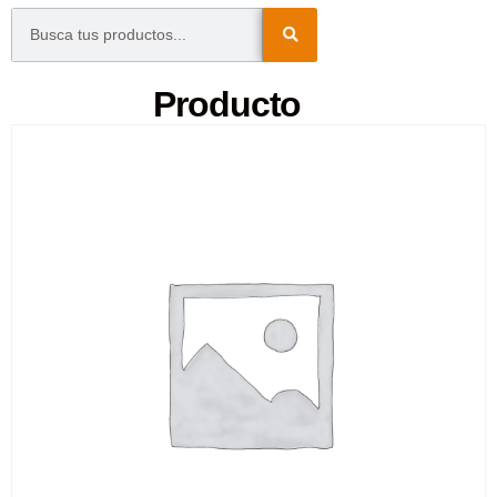
Producto