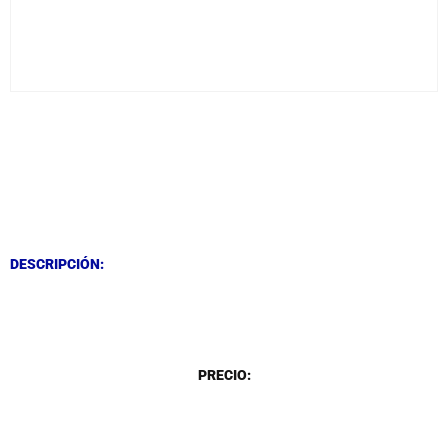
DESCRIPCIÓN
DESCRIPCIÓN
DESCRIPCIÓN:
DESCRIPCIÓN
PRECIO: