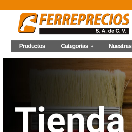
Productos
Categorías
Nuestras