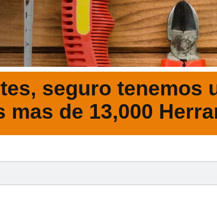
tes, seguro tenemos u
s mas de 13,000 Herra
DESCRIPCIÓ