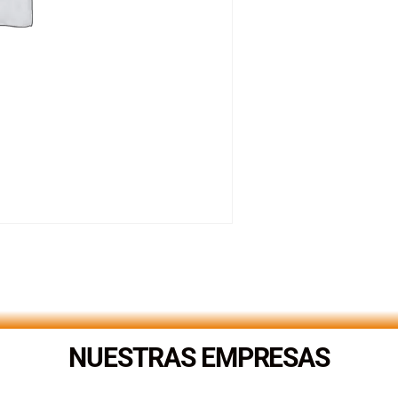
NUESTRAS EMPRESAS