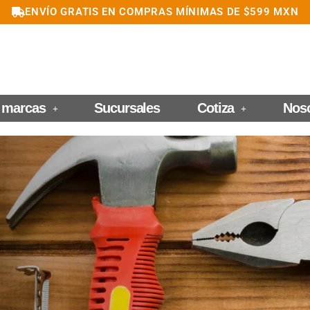
ENVÍO GRATIS EN COMPRAS MÍNIMAS DE $599 MXN
 marcas
Sucursales
Cotiza
Nos