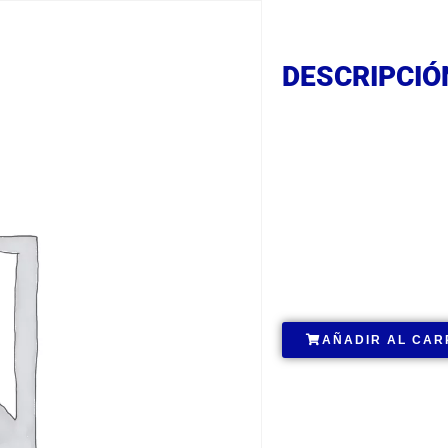
DESCRIPCIÓ
DESCRIPCIÓ
DESCRIPCIÓ
.
AÑADIR AL CAR