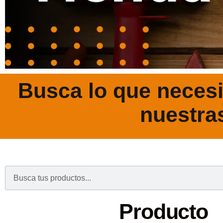
Busca lo que necesi
nuestra
.
Producto