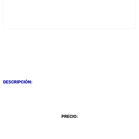
DESCRIPCIÓN
DESCRIPCIÓN
DESCRIPCIÓN:
DESCRIPCIÓN
PRECIO: