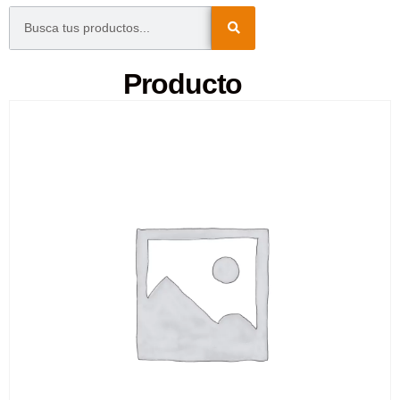
Producto