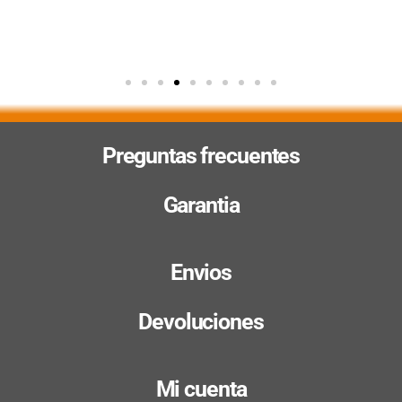
Preguntas frecuentes
Garantia
Envios
Devoluciones
Mi cuenta