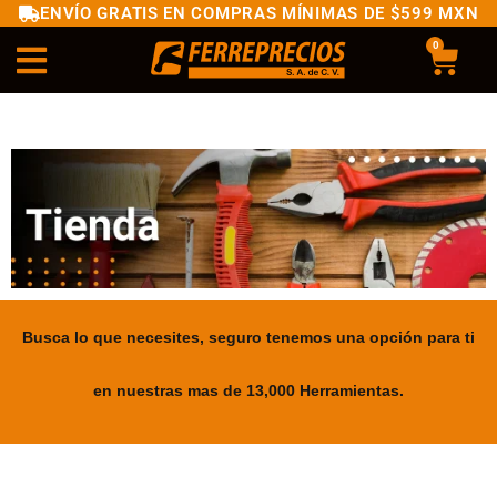
ENVÍO GRATIS EN COMPRAS MÍNIMAS DE $599 MXN
0
Busca lo que necesites, seguro tenemos una opción para ti
en nuestras mas de 13,000 Herramientas.
.