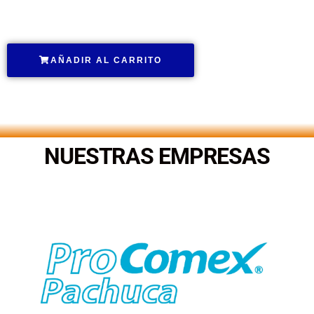
.
AÑADIR AL CARRITO
.
NUESTRAS EMPRESAS