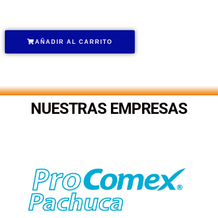
.
AÑADIR AL CARRITO
.
NUESTRAS EMPRESAS