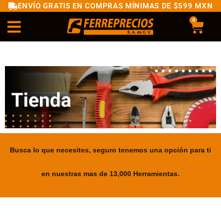
ENVÍO GRATIS EN COMPRAS MÍNIMAS DE $599 MXN
0
Busca lo que necesites, seguro tenemos una opción para ti
en nuestras mas de 13,000 Herramientas.
.