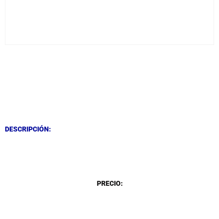
DESCRIPCIÓN
DESCRIPCIÓN
DESCRIPCIÓN:
DESCRIPCIÓN
PRECIO: