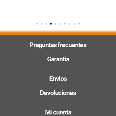
Preguntas frecuentes
Garantia
Envios
Devoluciones
Mi cuenta