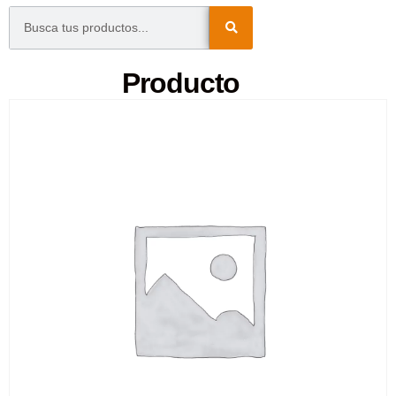
Producto