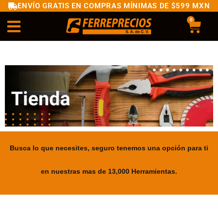
ENVÍO GRATIS EN COMPRAS MÍNIMAS DE $599 MXN
0
Busca lo que necesites, seguro tenemos una opción para ti
en nuestras mas de 13,000 Herramientas.
.