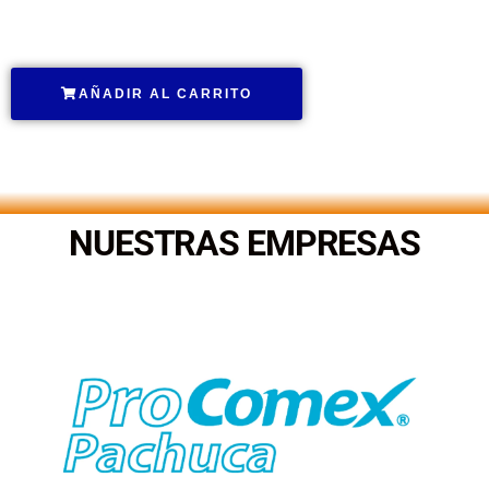
.
AÑADIR AL CARRITO
.
NUESTRAS EMPRESAS