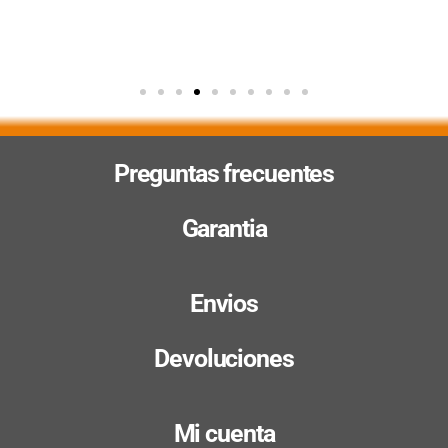
Preguntas frecuentes
Garantia
Envios
Devoluciones
Mi cuenta