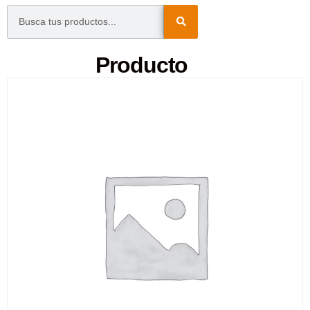
Producto