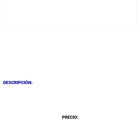
DESCRIPCIÓN
DESCRIPCIÓN
DESCRIPCIÓN:
DESCRIPCIÓN
PRECIO: