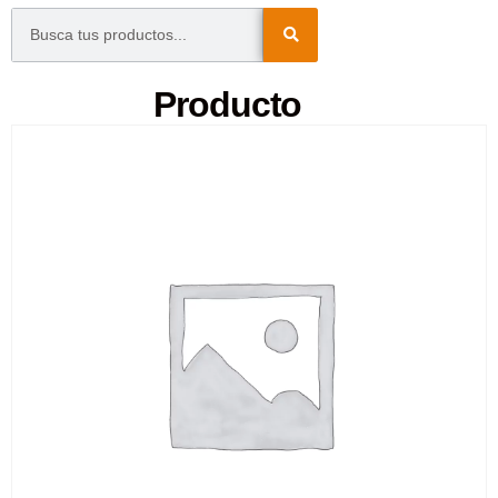
Producto