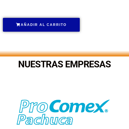
.
AÑADIR AL CARRITO
.
NUESTRAS EMPRESAS