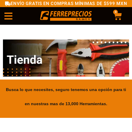
ENVÍO GRATIS EN COMPRAS MÍNIMAS DE $599 MXN
0
Busca lo que necesites, seguro tenemos una opción para ti
en nuestras mas de 13,000 Herramientas.
.