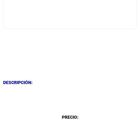
DESCRIPCIÓN
DESCRIPCIÓN
DESCRIPCIÓN:
DESCRIPCIÓN
PRECIO: