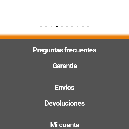
Preguntas frecuentes
Garantia
Envios
Devoluciones
Mi cuenta