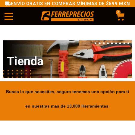
ENVÍO GRATIS EN COMPRAS MÍNIMAS DE $599 MXN
0
Busca lo que necesites, seguro tenemos una opción para ti
en nuestras mas de 13,000 Herramientas.
.