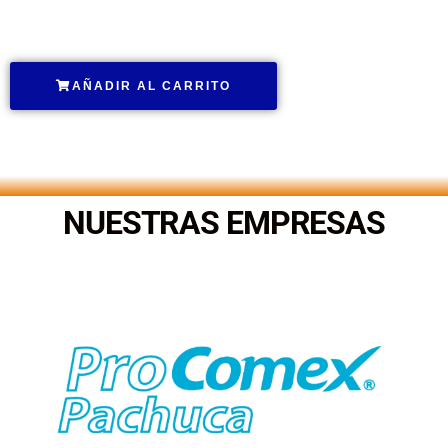
.
AÑADIR AL CARRITO
.
NUESTRAS EMPRESAS