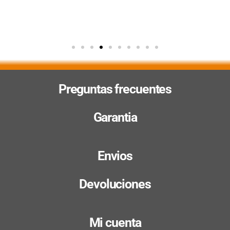
Preguntas frecuentes
Garantia
Envios
Devoluciones
Mi cuenta