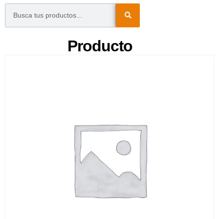
Producto