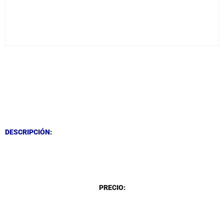
DESCRIPCIÓN
DESCRIPCIÓN
DESCRIPCIÓN:
DESCRIPCIÓN
PRECIO: