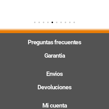
Preguntas frecuentes
Garantia
Envios
Devoluciones
Mi cuenta