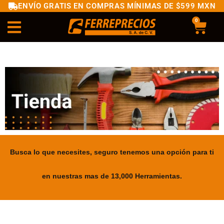
ENVÍO GRATIS EN COMPRAS MÍNIMAS DE $599 MXN
0
Busca lo que necesites, seguro tenemos una opción para ti
en nuestras mas de 13,000 Herramientas.
.