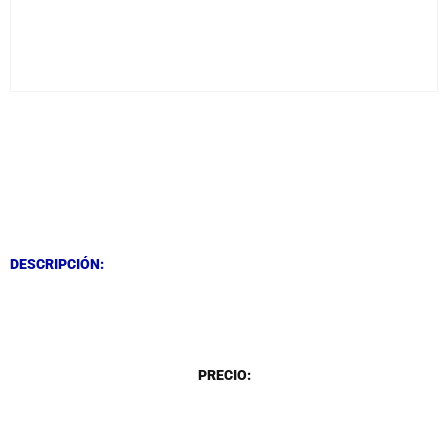
DESCRIPCIÓN
DESCRIPCIÓN
DESCRIPCIÓN:
DESCRIPCIÓN
PRECIO: