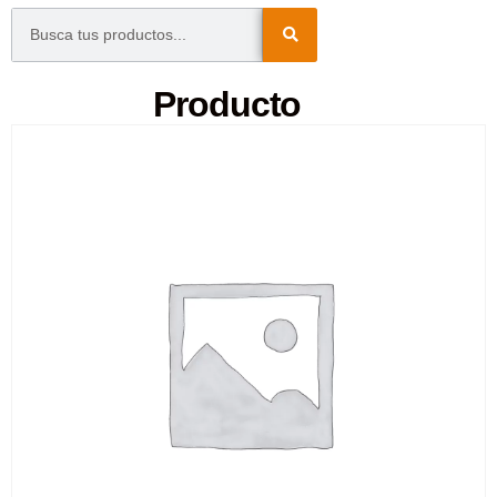
Producto