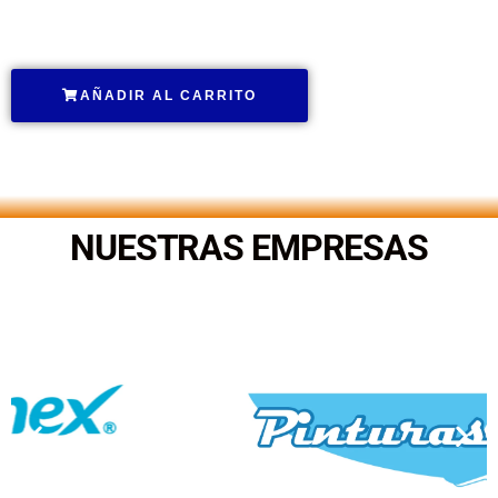
.
AÑADIR AL CARRITO
.
NUESTRAS EMPRESAS