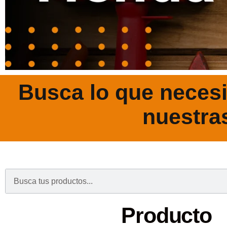
Busca lo que necesi
nuestra
.
Producto