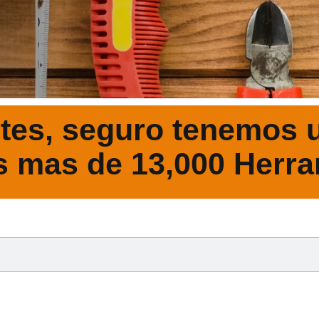
tes, seguro tenemos u
s mas de 13,000 Herra
DESCRIPCIÓ