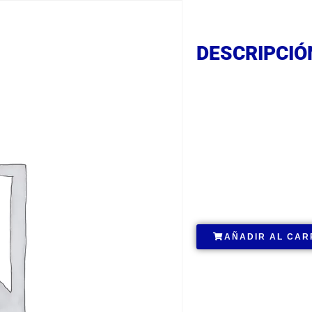
DESCRIPCIÓ
DESCRIPCIÓ
DESCRIPCIÓ
.
AÑADIR AL CAR