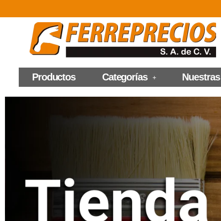
Productos
Categorías
Nuestras