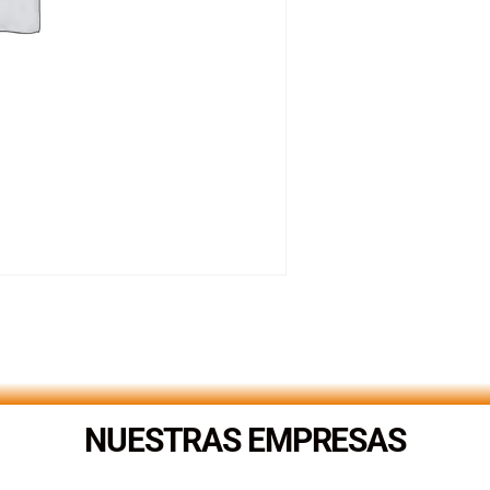
NUESTRAS EMPRESAS