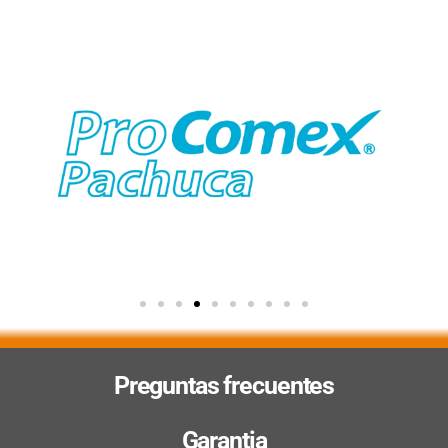
Preguntas frecuentes
Garantia