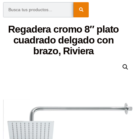
Regadera cromo 8″ plato
cuadrado delgado con
brazo, Riviera