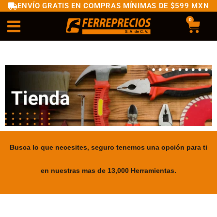
ENVÍO GRATIS EN COMPRAS MÍNIMAS DE $599 MXN
0
Busca lo que necesites, seguro tenemos una opción para ti
en nuestras mas de 13,000 Herramientas.
.