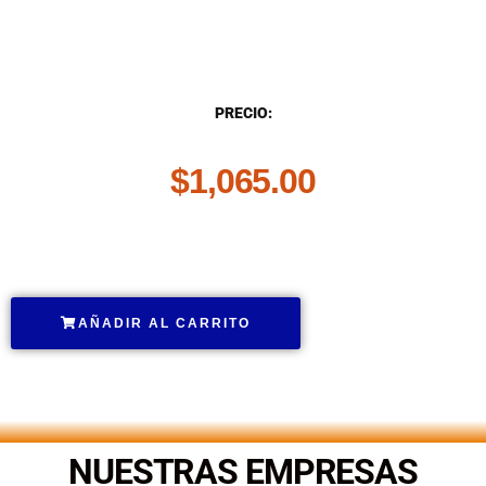
DESCRIPCIÓN
PRECIO:
$
1,065.00
.
AÑADIR AL CARRITO
.
NUESTRAS EMPRESAS