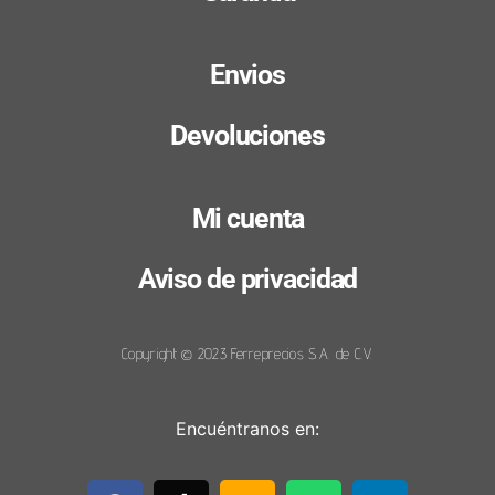
Envios
Devoluciones
Mi cuenta
Aviso de privacidad
Copyright © 2023 Ferreprecios S.A. de C.V.
Encuéntranos en: