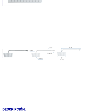
DESCRIPCIÓN
DESCRIPCIÓN
DESCRIPCIÓN: