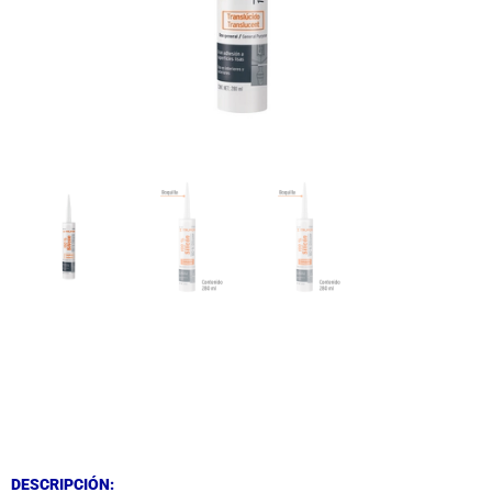
DESCRIPCIÓN
DESCRIPCIÓN
DESCRIPCIÓN: