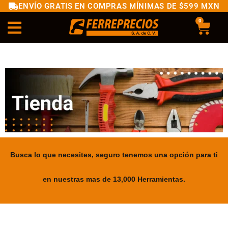
ENVÍO GRATIS EN COMPRAS MÍNIMAS DE $599 MXN
0
Busca lo que necesites, seguro tenemos una opción para ti
en nuestras mas de 13,000 Herramientas.
.