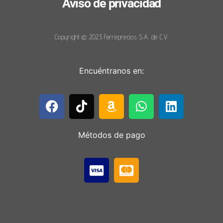
Aviso de privacidad
Copyright © 2023 Ferreprecios S.A. de C.V.
Encuéntranos en:
Métodos de pago