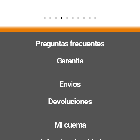
Preguntas frecuentes
Garantia
Envios
Devoluciones
Mi cuenta