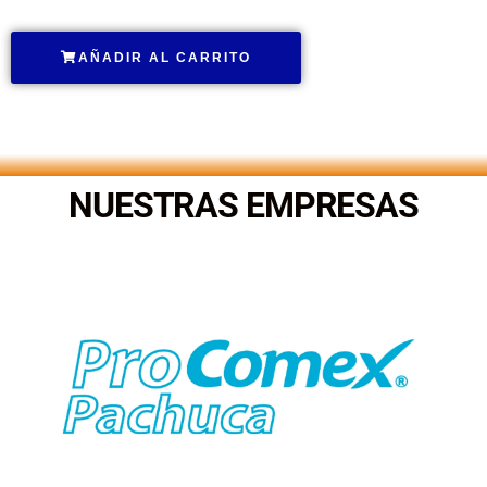
AÑADIR AL CARRITO
.
NUESTRAS EMPRESAS