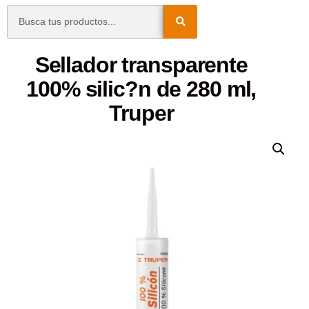
Sellador transparente
100% silic?n de 280 ml,
Truper