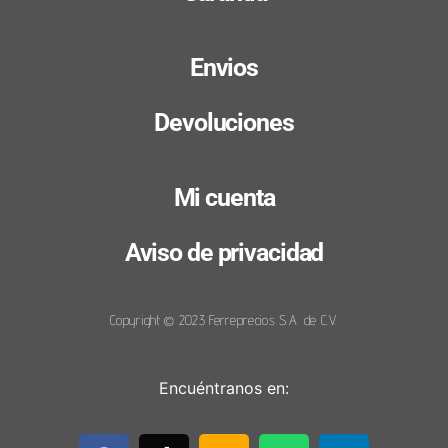
Envios
Devoluciones
Mi cuenta
Aviso de privacidad
Copyright © 2023 Ferreprecios S.A. de C.V.
Encuéntranos en: