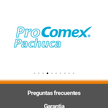
Preguntas frecuentes
Garantia