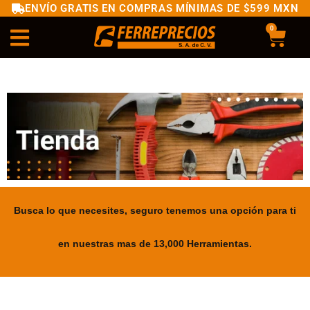
ENVÍO GRATIS EN COMPRAS MÍNIMAS DE $599 MXN
0
Busca lo que necesites, seguro tenemos una opción para ti
en nuestras mas de 13,000 Herramientas.
.