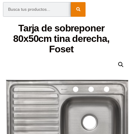
Tarja de sobreponer
80x50cm tina derecha,
Foset