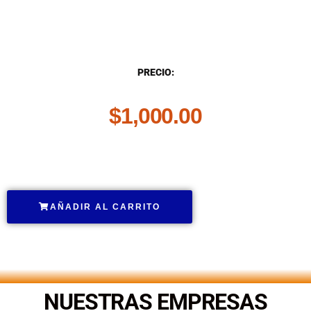
DESCRIPCIÓN
PRECIO:
$
1,000.00
.
AÑADIR AL CARRITO
.
NUESTRAS EMPRESAS