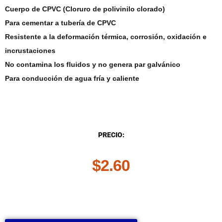
Cuerpo de CPVC (Cloruro de polivinilo clorado)
Para cementar a tubería de CPVC
Resistente a la deformación térmica, corrosión, oxidación e
incrustaciones
No contamina los fluidos y no genera par galvánico
Para conducción de agua fría y caliente
DESCRIPCIÓN
PRECIO:
$
2.60
.