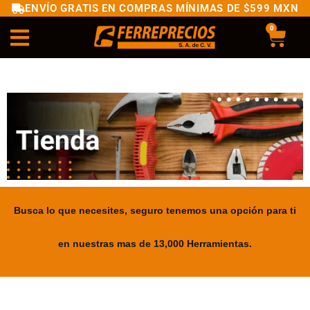
ENVÍO GRATIS EN COMPRAS MÍNIMAS DE $599 MXN
0
Busca lo que necesites, seguro tenemos una opción para ti
en nuestras mas de 13,000 Herramientas.
.