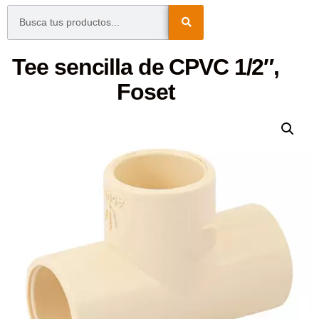
Tee sencilla de CPVC 1/2″,
Foset