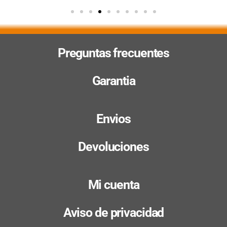
Preguntas frecuentes
Garantia
Envios
Devoluciones
Mi cuenta
Aviso de privacidad