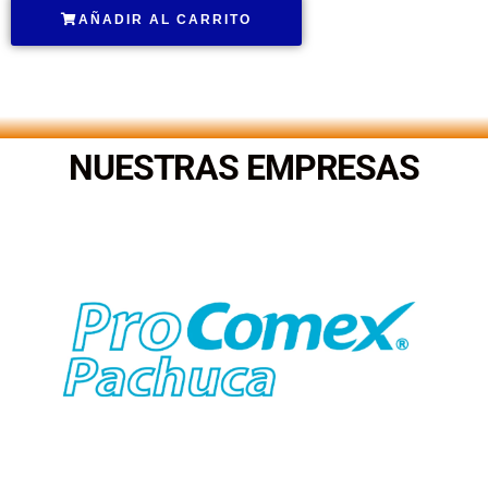
AÑADIR AL CARRITO
.
NUESTRAS EMPRESAS