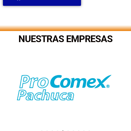
.
NUESTRAS EMPRESAS