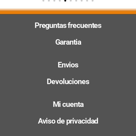
Preguntas frecuentes
Garantia
Envios
Devoluciones
Mi cuenta
Aviso de privacidad