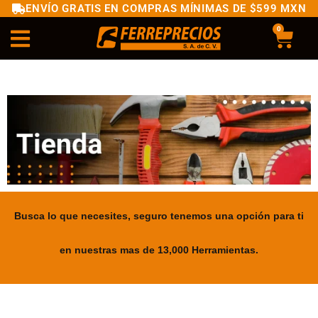
ENVÍO GRATIS EN COMPRAS MÍNIMAS DE $599 MXN
0
Busca lo que necesites, seguro tenemos una opción para ti
en nuestras mas de 13,000 Herramientas.
.