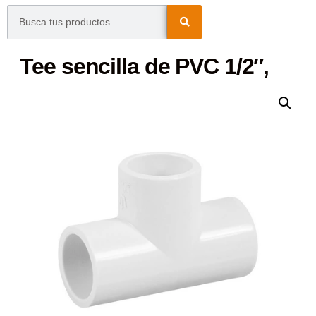
Tee sencilla de PVC 1/2″,