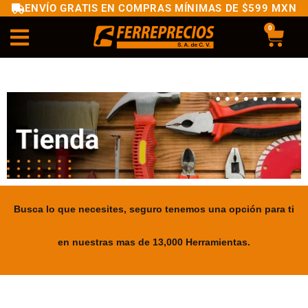
ENVÍO GRATIS EN COMPRAS MÍNIMAS DE $599 MXN
0
Busca lo que necesites, seguro tenemos una opción para ti
en nuestras mas de 13,000 Herramientas.
.