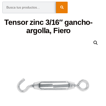
Tensor zinc 3/16″ gancho-
argolla, Fiero