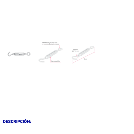
DESCRIPCIÓN
DESCRIPCIÓN
DESCRIPCIÓN: