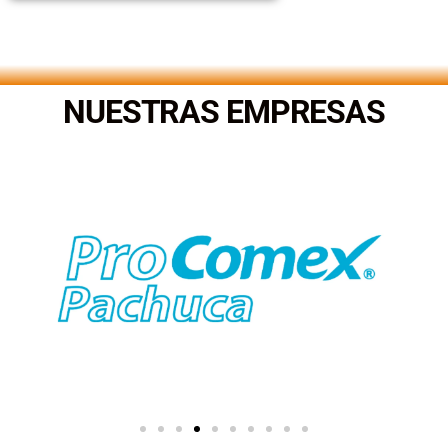
.
NUESTRAS EMPRESAS