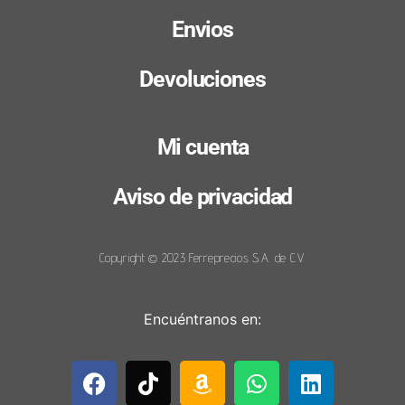
Envios
Devoluciones
Mi cuenta
Aviso de privacidad
Copyright © 2023 Ferreprecios S.A. de C.V.
Encuéntranos en: