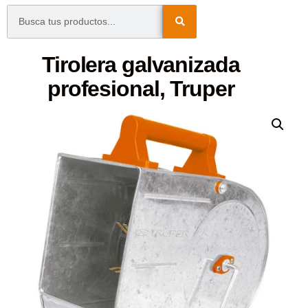
Tirolera galvanizada
profesional, Truper