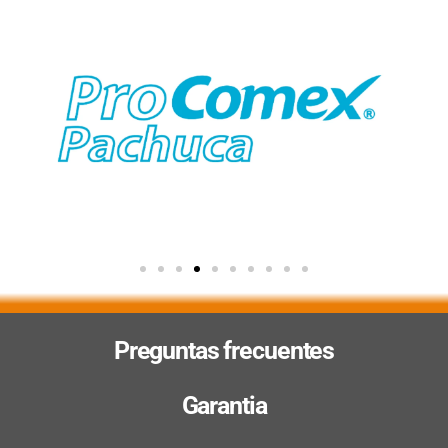
Preguntas frecuentes
Garantia