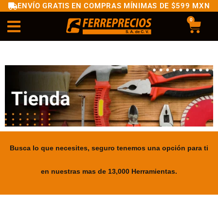
ENVÍO GRATIS EN COMPRAS MÍNIMAS DE $599 MXN
0
Busca lo que necesites, seguro tenemos una opción para ti
en nuestras mas de 13,000 Herramientas.
.