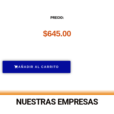
DESCRIPCIÓN
PRECIO:
$
645.00
.
AÑADIR AL CARRITO
.
NUESTRAS EMPRESAS