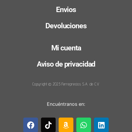
Envios
Devoluciones
Mi cuenta
Aviso de privacidad
Copyright © 2023 Ferreprecios S.A. de C.V.
Encuéntranos en: