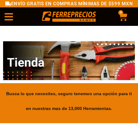
ENVÍO GRATIS EN COMPRAS MÍNIMAS DE $599 MXN
0
Busca lo que necesites, seguro tenemos una opción para ti
en nuestras mas de 13,000 Herramientas.
.