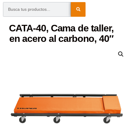
CATA-40, Cama de taller,
en acero al carbono, 40″