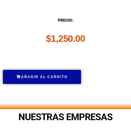
DESCRIPCIÓN
PRECIO:
$
1,250.00
.
AÑADIR AL CARRITO
.
NUESTRAS EMPRESAS