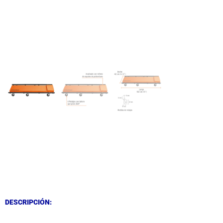
DESCRIPCIÓN
DESCRIPCIÓN
DESCRIPCIÓN: