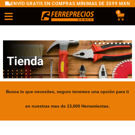
ENVÍO GRATIS EN COMPRAS MÍNIMAS DE $599 MXN
0
Busca lo que necesites, seguro tenemos una opción para ti
en nuestras mas de 13,000 Herramientas.
.