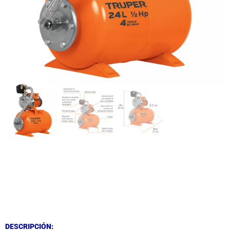
DESCRIPCIÓN
DESCRIPCIÓN
DESCRIPCIÓN: