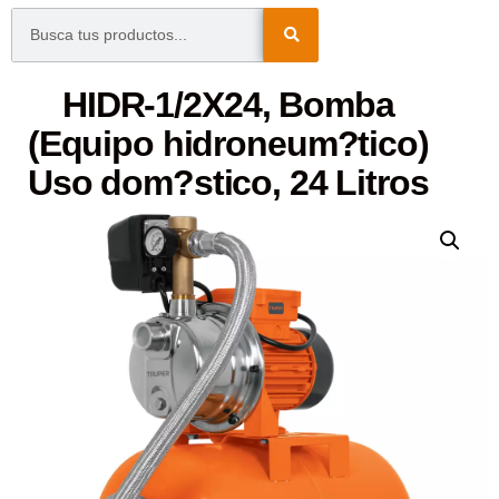
HIDR-1/2X24, Bomba
(Equipo hidroneum?tico)
Uso dom?stico, 24 Litros