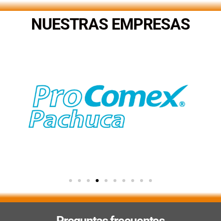
NUESTRAS EMPRESAS
Preguntas frecuentes