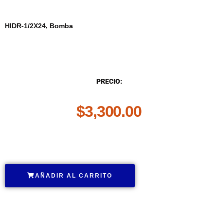
HIDR-1/2X24, Bomba
DESCRIPCIÓN
PRECIO:
$
3,300.00
.
AÑADIR AL CARRITO
.