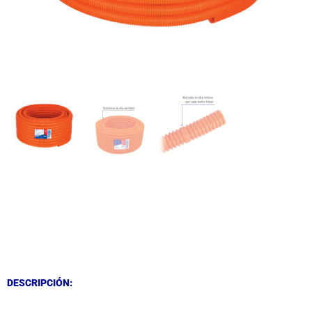
DESCRIPCIÓN
DESCRIPCIÓN
DESCRIPCIÓN: