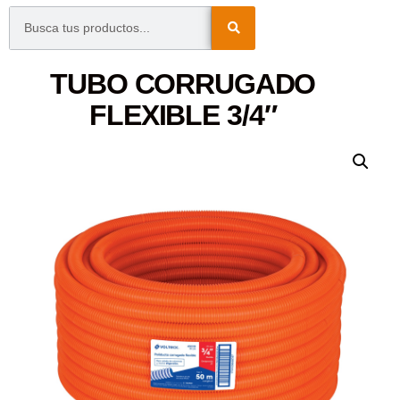
TUBO CORRUGADO
FLEXIBLE 3/4″