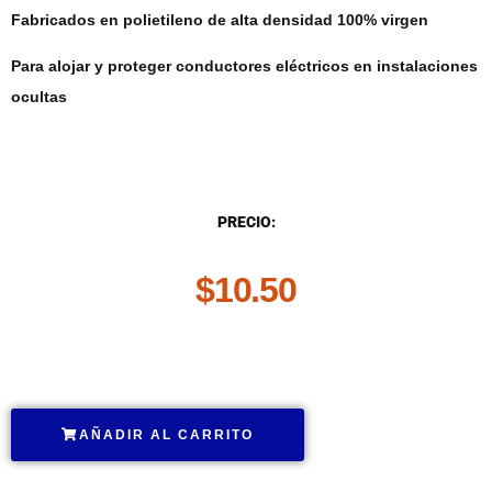
Fabricados en polietileno de alta densidad 100% virgen
Para alojar y proteger conductores eléctricos en instalaciones
ocultas
DESCRIPCIÓN
PRECIO:
$
10.50
.
AÑADIR AL CARRITO