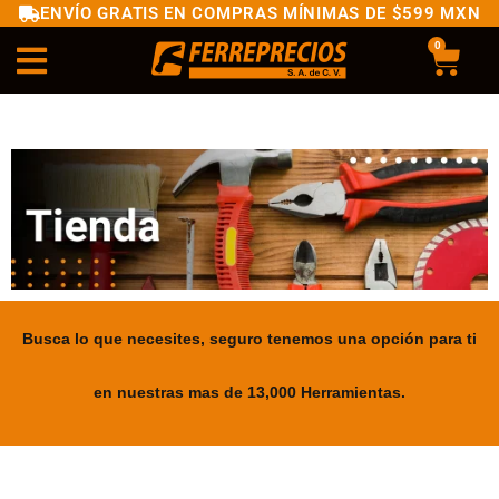
ENVÍO GRATIS EN COMPRAS MÍNIMAS DE $599 MXN
0
Busca lo que necesites, seguro tenemos una opción para ti
en nuestras mas de 13,000 Herramientas.
.