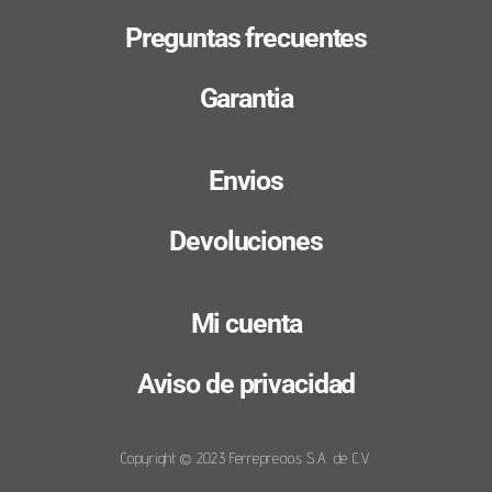
Preguntas frecuentes
Garantia
Envios
Devoluciones
Mi cuenta
Aviso de privacidad
Copyright © 2023 Ferreprecios S.A. de C.V.