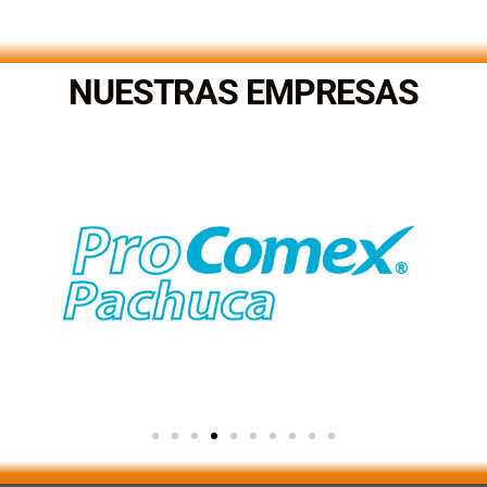
.
NUESTRAS EMPRESAS