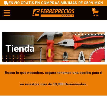
ENVÍO GRATIS EN COMPRAS MÍNIMAS DE $599 MXN
0
Busca lo que necesites, seguro tenemos una opción para ti
en nuestras mas de 13,000 Herramientas.
.