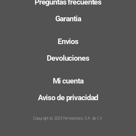
Preguntas frecuentes
Garantia
Envios
Devoluciones
Mi cuenta
Aviso de privacidad
Copyright © 2023 Ferreprecios S.A. de C.V.