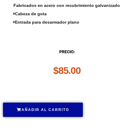
Fabricados en acero con recubrimiento galvanizado
Cabeza de gota
Entrada para desarmador plano
DESCRIPCIÓN
PRECIO:
$
85.00
.
AÑADIR AL CARRITO
.