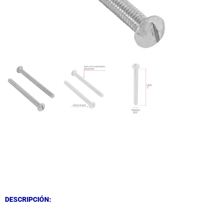
DESCRIPCIÓN
DESCRIPCIÓN
DESCRIPCIÓN: