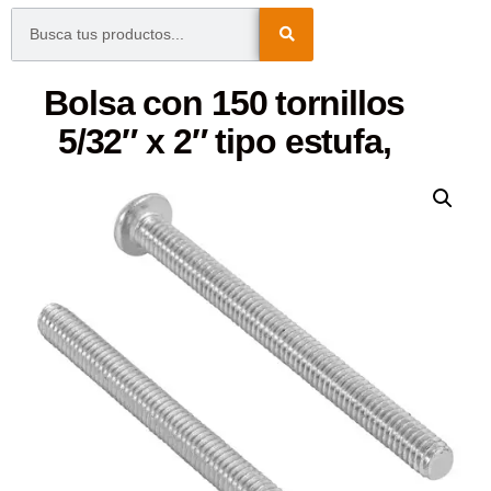
Bolsa con 150 tornillos
5/32″ x 2″ tipo estufa,