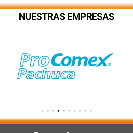
NUESTRAS EMPRESAS