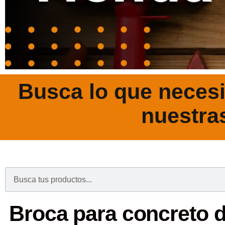
Busca lo que necesi
nuestra
.
Broca para concreto de