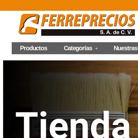
Productos
Categorías
Nuestras