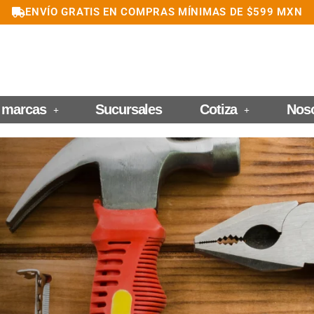
ENVÍO GRATIS EN COMPRAS MÍNIMAS DE $599 MXN
 marcas
Sucursales
Cotiza
Nos