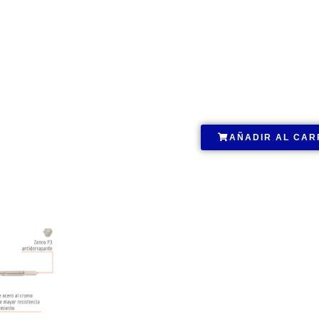
.
AÑADIR AL CAR