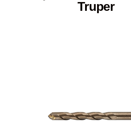
Truper