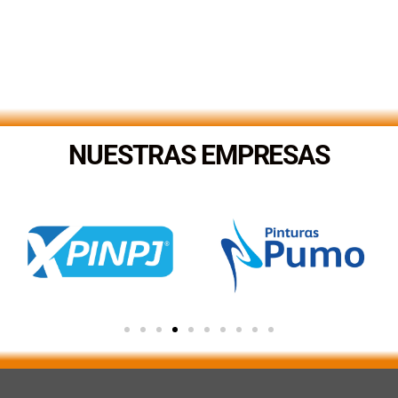
NUESTRAS EMPRESAS