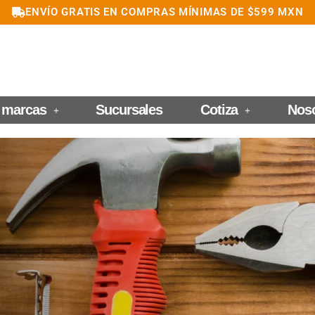
ENVÍO GRATIS EN COMPRAS MÍNIMAS DE $599 MXN
 marcas
Sucursales
Cotiza
Nos