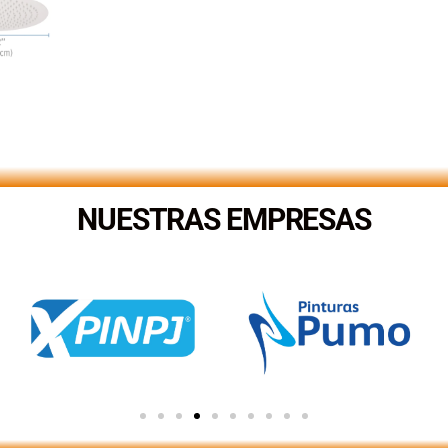
NUESTRAS EMPRESAS