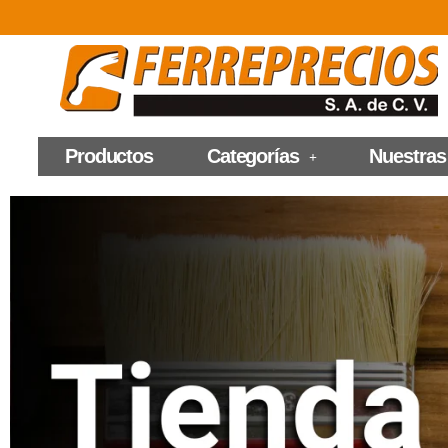
Productos
Categorías
Nuestras