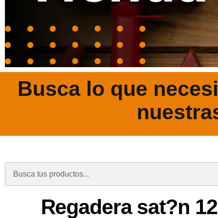
Busca lo que necesi
nuestra
.
Regadera sat?n 12