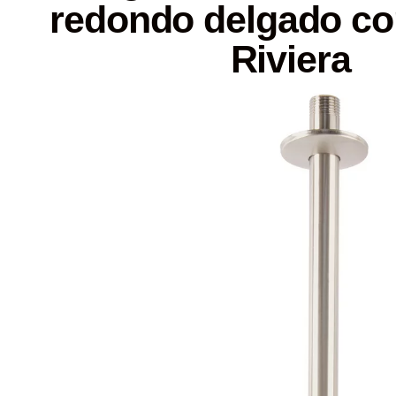
redondo delgado co
Riviera