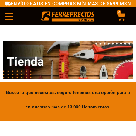
ENVÍO GRATIS EN COMPRAS MÍNIMAS DE $599 MXN
0
Busca lo que necesites, seguro tenemos una opción para ti
en nuestras mas de 13,000 Herramientas.
.