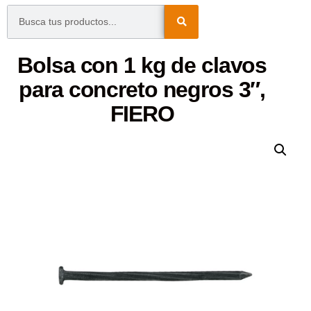
Bolsa con 1 kg de clavos
para concreto negros 3″,
FIERO