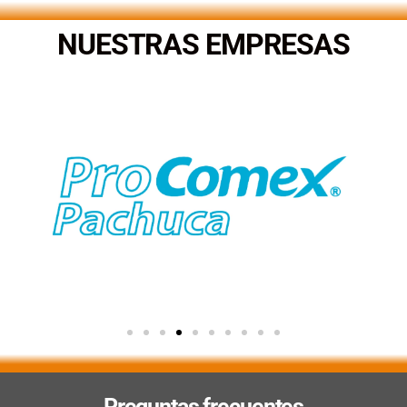
NUESTRAS EMPRESAS
Preguntas frecuentes