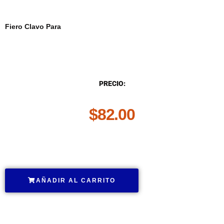
Fiero Clavo Para
DESCRIPCIÓN
PRECIO:
$
82.00
.
AÑADIR AL CARRITO
.