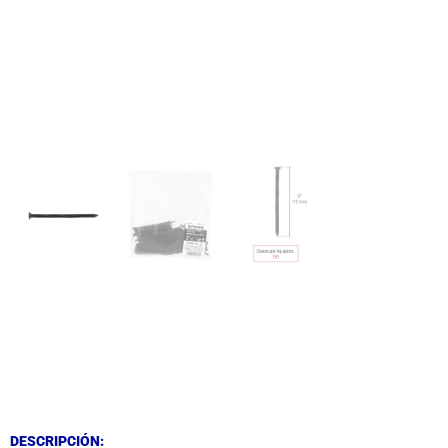
DESCRIPCIÓN
DESCRIPCIÓN
DESCRIPCIÓN: