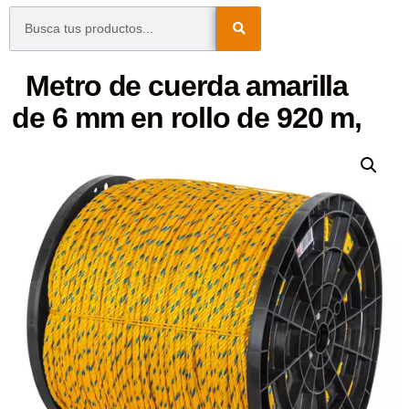
Metro de cuerda amarilla
de 6 mm en rollo de 920 m,