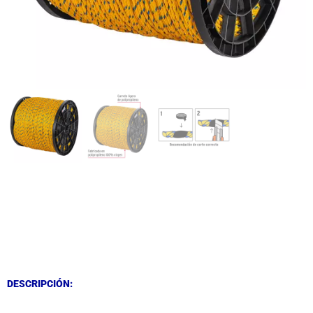
DESCRIPCIÓN
DESCRIPCIÓN
DESCRIPCIÓN: