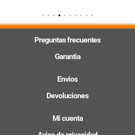
Preguntas frecuentes
Garantia
Envios
Devoluciones
Mi cuenta
Aviso de privacidad