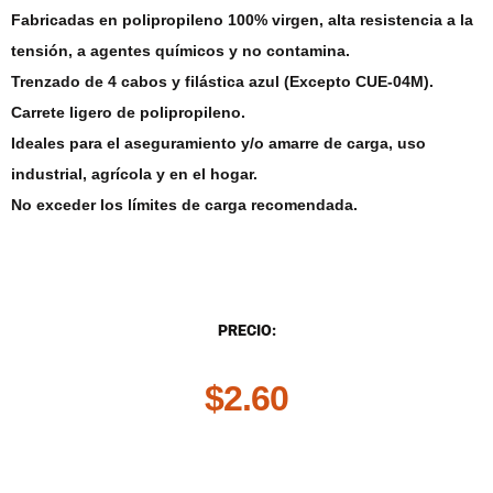
Fabricadas en polipropileno 100% virgen, alta resistencia a la
tensión, a agentes químicos y no contamina.
Trenzado de 4 cabos y filástica azul (Excepto CUE-04M).
Carrete ligero de polipropileno.
Ideales para el aseguramiento y/o amarre de carga, uso
industrial, agrícola y en el hogar.
No exceder los límites de carga recomendada.
DESCRIPCIÓN
PRECIO:
$
2.60
.