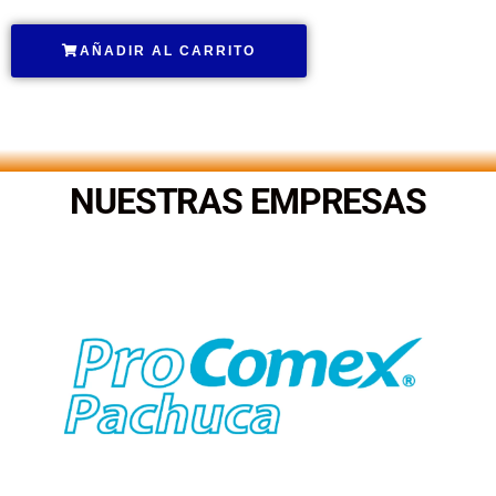
AÑADIR AL CARRITO
.
NUESTRAS EMPRESAS