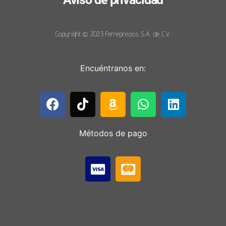
Copyright © 2023 Ferreprecios S.A. de C.V.
Encuéntranos en:
Métodos de pago