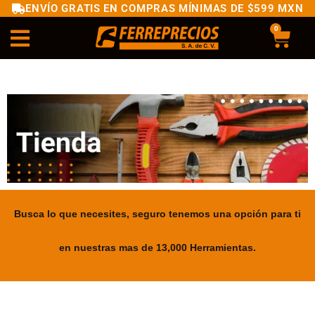
ENVÍO GRATIS EN COMPRAS MÍNIMAS DE $599 MXN
0
Busca lo que necesites, seguro tenemos una opción para ti
en nuestras mas de 13,000 Herramientas.
.