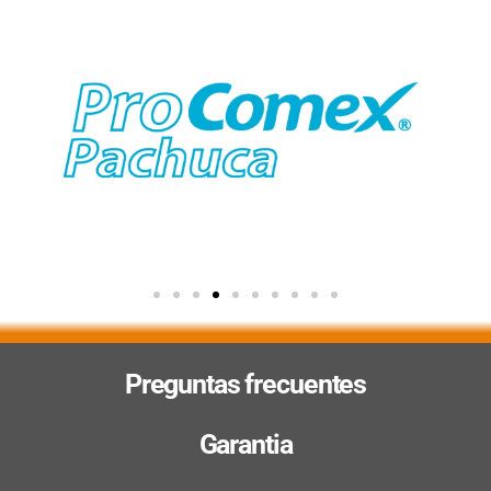
Preguntas frecuentes
Garantia