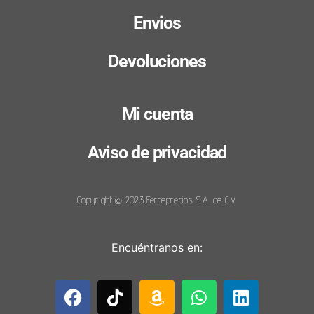
Envios
Devoluciones
Mi cuenta
Aviso de privacidad
Copyright © 2023 Ferreprecios S.A. de C.V.
Encuéntranos en: