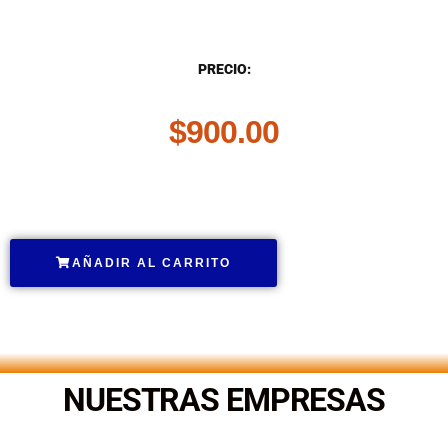
DESCRIPCIÓN
PRECIO:
$
900.00
.
AÑADIR AL CARRITO
.
NUESTRAS EMPRESAS