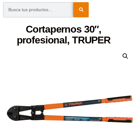
Cortapernos 30″,
profesional, TRUPER