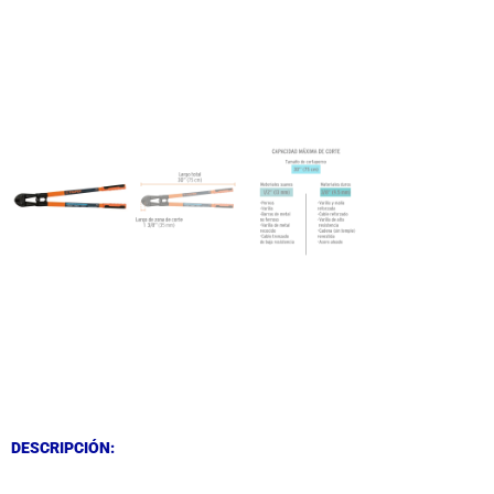
DESCRIPCIÓN
DESCRIPCIÓN
DESCRIPCIÓN: