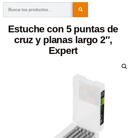
Estuche con 5 puntas de
cruz y planas largo 2″,
Expert