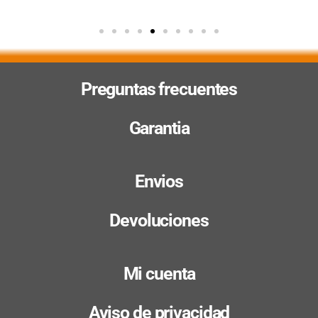
Preguntas frecuentes
Garantia
Envios
Devoluciones
Mi cuenta
Aviso de privacidad