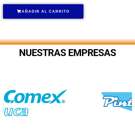
AÑADIR AL CARRITO
.
NUESTRAS EMPRESAS