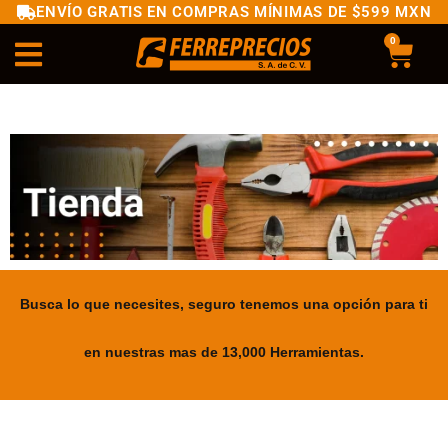
ENVÍO GRATIS EN COMPRAS MÍNIMAS DE $599 MXN
0
Busca lo que necesites, seguro tenemos una opción para ti
en nuestras mas de 13,000 Herramientas.
.