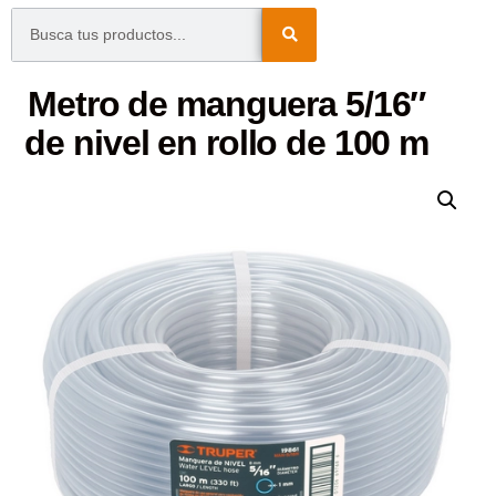
Metro de manguera 5/16″
de nivel en rollo de 100 m