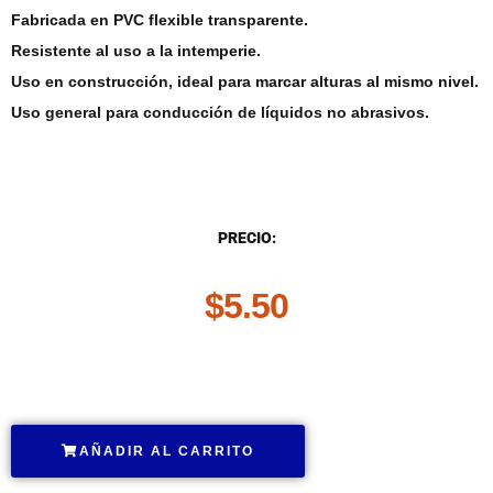
Fabricada en PVC flexible transparente.
Resistente al uso a la intemperie.
Uso en construcción, ideal para marcar alturas al mismo nivel.
Uso general para conducción de líquidos no abrasivos.
DESCRIPCIÓN
PRECIO:
$
5.50
.
AÑADIR AL CARRITO