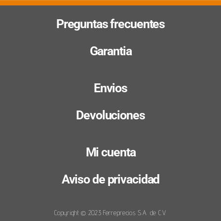
Preguntas frecuentes
Garantia
Envios
Devoluciones
Mi cuenta
Aviso de privacidad
Copyright © 2023 Ferreprecios S.A. de C.V.