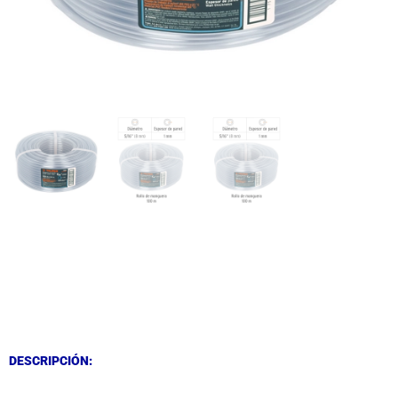
DESCRIPCIÓN
DESCRIPCIÓN
DESCRIPCIÓN: