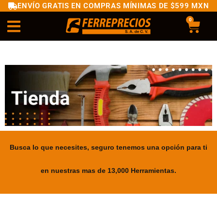
ENVÍO GRATIS EN COMPRAS MÍNIMAS DE $599 MXN
0
Busca lo que necesites, seguro tenemos una opción para ti
en nuestras mas de 13,000 Herramientas.
.