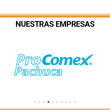
.
NUESTRAS EMPRESAS