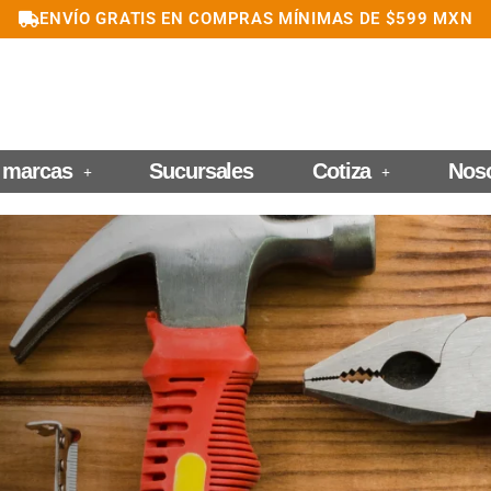
ENVÍO GRATIS EN COMPRAS MÍNIMAS DE $599 MXN
 marcas
Sucursales
Cotiza
Nos