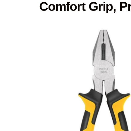
Comfort Grip, Pr