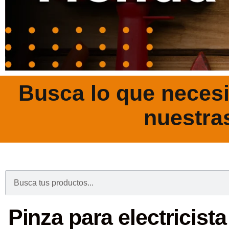
Busca lo que necesi
nuestra
.
Pinza para electricist