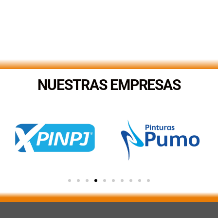
NUESTRAS EMPRESAS