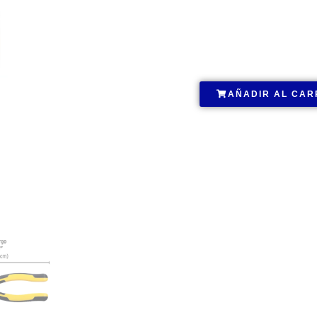
.
AÑADIR AL CAR