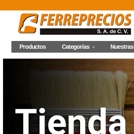
Productos
Categorías
Nuestras