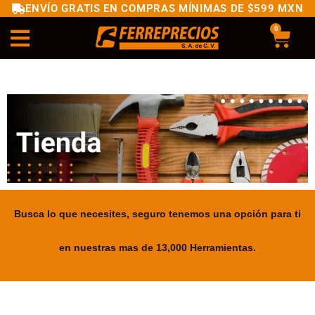
ENVÍO GRATIS EN COMPRAS MÍNIMAS DE $599 MXN
0
Busca lo que necesites, seguro tenemos una opción para ti
en nuestras mas de 13,000 Herramientas.
.