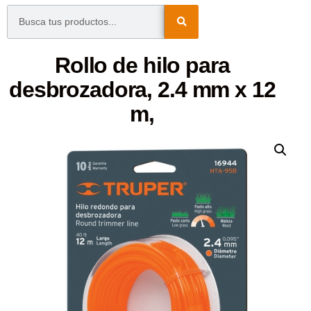
Rollo de hilo para
desbrozadora, 2.4 mm x 12
m,