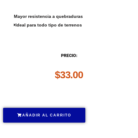
Mayor resistencia a quebraduras
Ideal para todo tipo de terrenos
DESCRIPCIÓN
PRECIO:
$
33.00
.
AÑADIR AL CARRITO
.