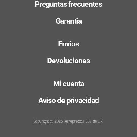
Preguntas frecuentes
Garantia
Envios
Devoluciones
Mi cuenta
Aviso de privacidad
Copyright © 2023 Ferreprecios S.A. de C.V.