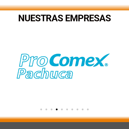
NUESTRAS EMPRESAS