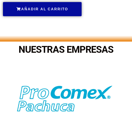
AÑADIR AL CARRITO
.
NUESTRAS EMPRESAS