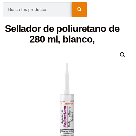
Sellador de poliuretano de
280 ml, blanco,