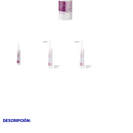
DESCRIPCIÓN
DESCRIPCIÓN
DESCRIPCIÓN: