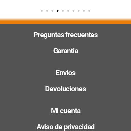
Preguntas frecuentes
Garantia
Envios
Devoluciones
Mi cuenta
Aviso de privacidad