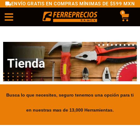
ENVÍO GRATIS EN COMPRAS MÍNIMAS DE $599 MXN
0
Busca lo que necesites, seguro tenemos una opción para ti
en nuestras mas de 13,000 Herramientas.
.