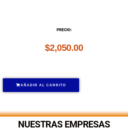
DESCRIPCIÓN
PRECIO:
$
2,050.00
.
AÑADIR AL CARRITO
.
NUESTRAS EMPRESAS