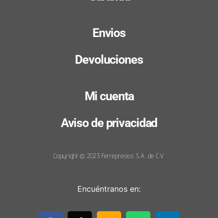
Envios
Devoluciones
Mi cuenta
Aviso de privacidad
Copyright © 2023 Ferreprecios S.A. de C.V.
Encuéntranos en: