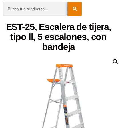
EST-25, Escalera de tijera,
tipo ll, 5 escalones, con
bandeja