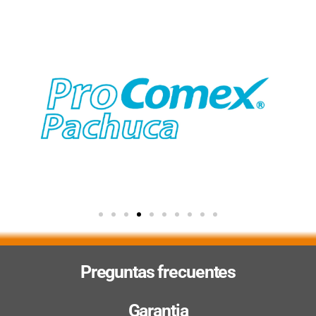
Preguntas frecuentes
Garantia