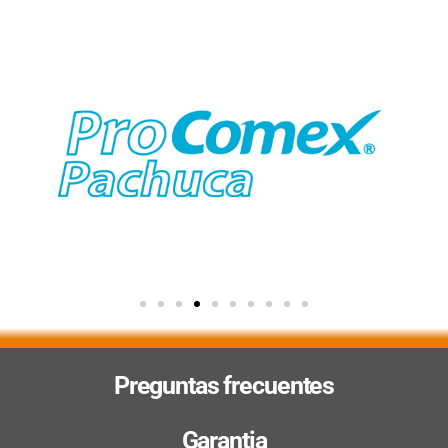
Preguntas frecuentes
Garantia