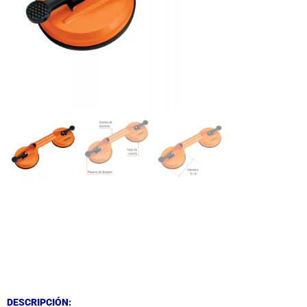
DESCRIPCIÓN
DESCRIPCIÓN
DESCRIPCIÓN: