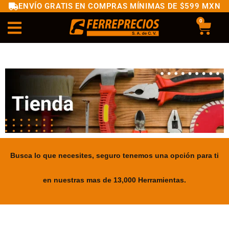
ENVÍO GRATIS EN COMPRAS MÍNIMAS DE $599 MXN
0
Busca lo que necesites, seguro tenemos una opción para ti
en nuestras mas de 13,000 Herramientas.
.