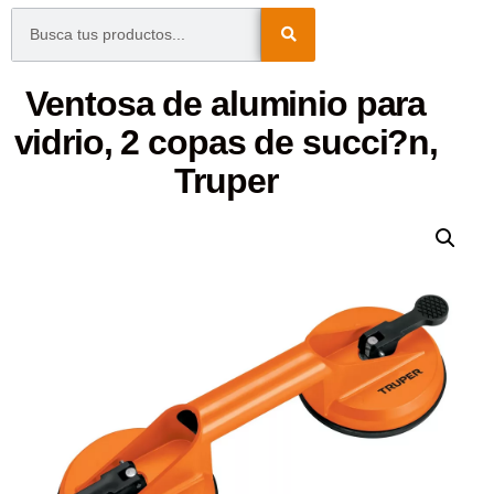
Ventosa de aluminio para
vidrio, 2 copas de succi?n,
Truper