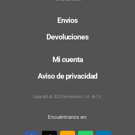
Envios
Devoluciones
Mi cuenta
Aviso de privacidad
Copyright © 2023 Ferreprecios S.A. de C.V.
Encuéntranos en: