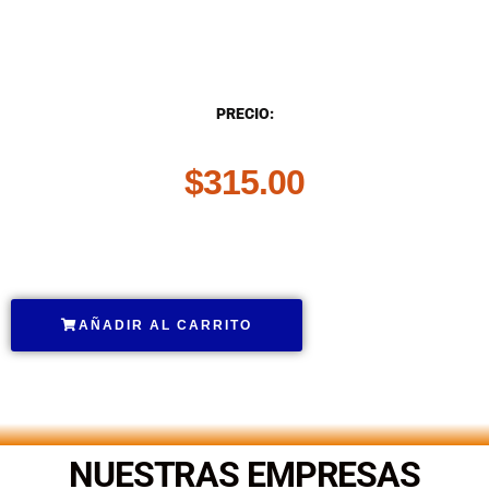
DESCRIPCIÓN
PRECIO:
$
315.00
.
AÑADIR AL CARRITO
.
NUESTRAS EMPRESAS