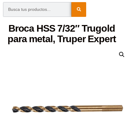
Broca HSS 7/32″ Trugold
para metal, Truper Expert