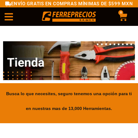
ENVÍO GRATIS EN COMPRAS MÍNIMAS DE $599 MXN
0
Busca lo que necesites, seguro tenemos una opción para ti
en nuestras mas de 13,000 Herramientas.
.