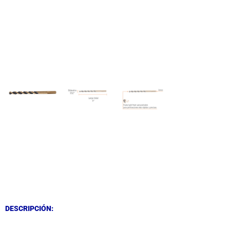
DESCRIPCIÓN
DESCRIPCIÓN
DESCRIPCIÓN: