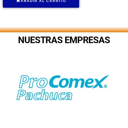
AÑADIR AL CARRITO
.
NUESTRAS EMPRESAS