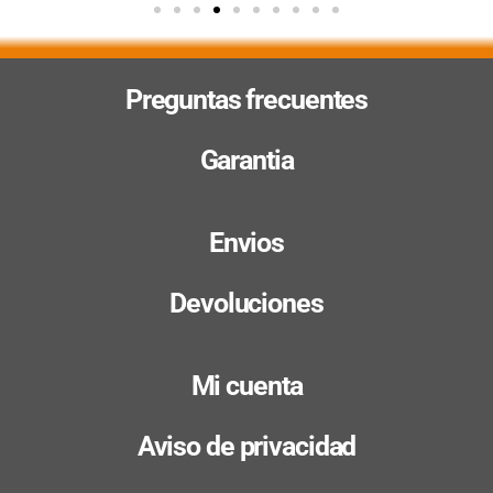
Preguntas frecuentes
Garantia
Envios
Devoluciones
Mi cuenta
Aviso de privacidad