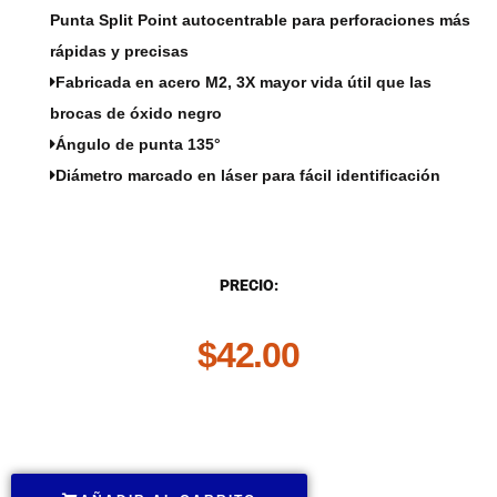
Punta Split Point autocentrable para perforaciones más
rápidas y precisas
Fabricada en acero M2, 3X mayor vida útil que las
brocas de óxido negro
Ángulo de punta 135°
Diámetro marcado en láser para fácil identificación
DESCRIPCIÓN
PRECIO:
$
42.00
.