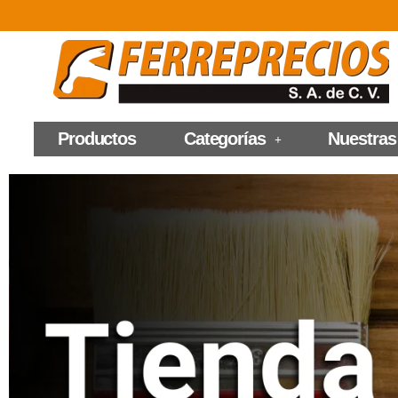
Productos
Categorías
Nuestras