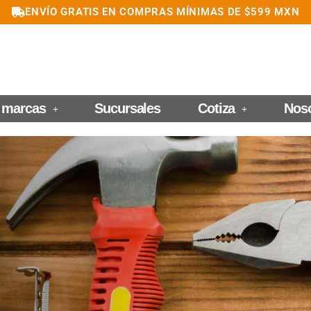
ENVÍO GRATIS EN COMPRAS MÍNIMAS DE $599 MXN
 marcas
Sucursales
Cotiza
Nos