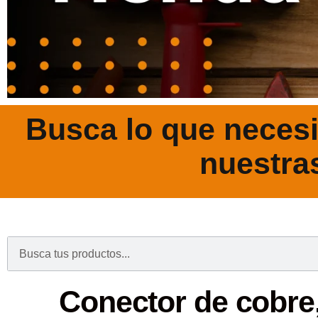
Busca lo que necesi
nuestra
.
Conector de cobre