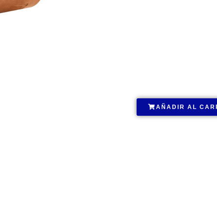
.
AÑADIR AL CAR