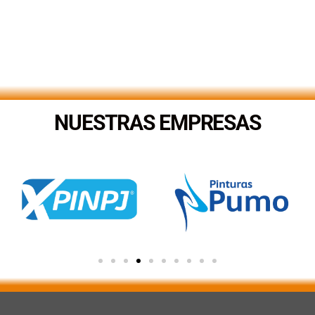
NUESTRAS EMPRESAS