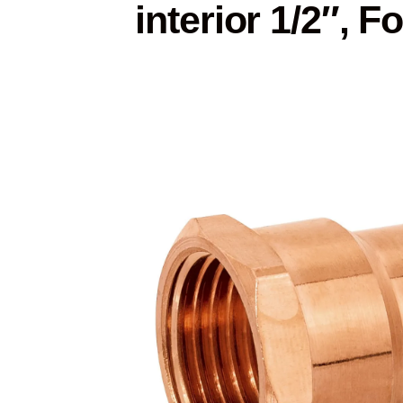
interior 1/2″, F